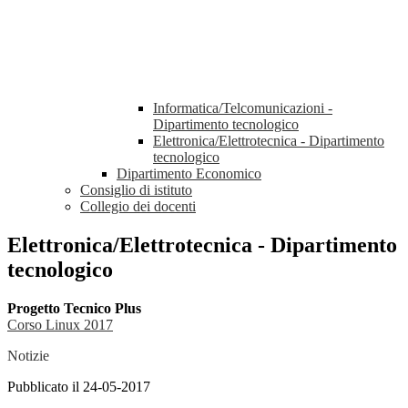
Informatica/Telcomunicazioni -
Dipartimento tecnologico
Elettronica/Elettrotecnica - Dipartimento
tecnologico
Dipartimento Economico
Consiglio di istituto
Collegio dei docenti
Elettronica/Elettrotecnica - Dipartimento
tecnologico
Progetto Tecnico Plus
Corso Linux 2017
Notizie
Pubblicato il 24-05-2017