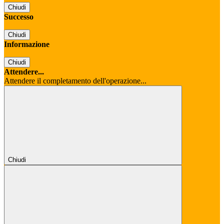
Chiudi
Successo
Chiudi
Informazione
Chiudi
Attendere...
Attendere il completamento dell'operazione...
Chiudi