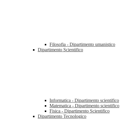
Filosofia - Dipartimento umanistico
Dipartimento Scientifico
Informatica - Dipartimento scientifico
Matematica - Dipartimento scientifico
Fisica - Dipartimento Scientifico
Dipartimento Tecnologico