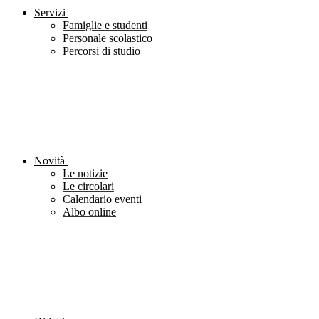
Servizi
Famiglie e studenti
Personale scolastico
Percorsi di studio
Novità
Le notizie
Le circolari
Calendario eventi
Albo online