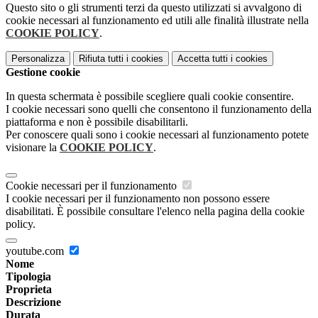
Questo sito o gli strumenti terzi da questo utilizzati si avvalgono di
cookie necessari al funzionamento ed utili alle finalità illustrate nella
COOKIE POLICY
.
Personalizza
Rifiuta tutti
i cookies
Accetta tutti
i cookies
Gestione cookie
In questa schermata è possibile scegliere quali cookie consentire.
I cookie necessari sono quelli che consentono il funzionamento della
piattaforma e non è possibile disabilitarli.
Per conoscere quali sono i cookie necessari al funzionamento potete
visionare la
COOKIE POLICY
.
Cookie necessari per il funzionamento
I cookie necessari per il funzionamento non possono essere
disabilitati. È possibile consultare l'elenco nella pagina della cookie
policy.
youtube.com
Nome
Tipologia
Proprieta
Descrizione
Durata