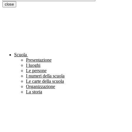
close
Scuola
Presentazione
I luoghi
Le persone
I numeri della scuola
Le carte della scuola
Organizzazione
La storia