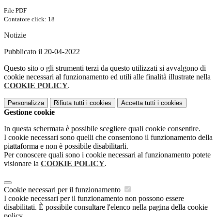
File PDF
Contatore click: 18
Notizie
Pubblicato il 20-04-2022
Questo sito o gli strumenti terzi da questo utilizzati si avvalgono di
cookie necessari al funzionamento ed utili alle finalità illustrate nella
COOKIE POLICY
.
Personalizza
Rifiuta tutti
i cookies
Accetta tutti
i cookies
Gestione cookie
In questa schermata è possibile scegliere quali cookie consentire.
I cookie necessari sono quelli che consentono il funzionamento della
piattaforma e non è possibile disabilitarli.
Per conoscere quali sono i cookie necessari al funzionamento potete
visionare la
COOKIE POLICY
.
Cookie necessari per il funzionamento
I cookie necessari per il funzionamento non possono essere
disabilitati. È possibile consultare l'elenco nella pagina della cookie
policy.