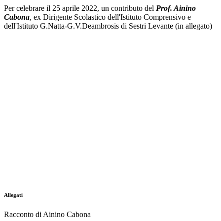
Per celebrare il 25 aprile 2022, un contributo del
Prof. Ainino
Cabona
, ex Dirigente Scolastico dell'Istituto Comprensivo e
dell'Istituto G.Natta-G.V.Deambrosis di Sestri Levante (in allegato)
Allegati
Racconto di Ainino Cabona