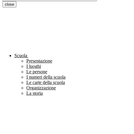
close
Scuola
Presentazione
I luoghi
Le persone
I numeri della scuola
Le carte della scuola
Organizzazione
La storia