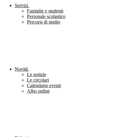
Servizi
Famiglie e studenti
Personale scolastico
Percorsi di studio
Novità
Le notizie
Le circolari
Calendario eventi
Albo online