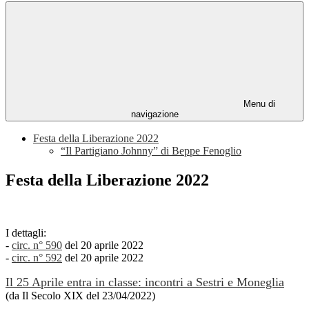
Menu di
navigazione
Festa della Liberazione 2022
“Il Partigiano Johnny” di Beppe Fenoglio
Festa della Liberazione 2022
I dettagli:
-
circ. n° 590
del 20 aprile 2022
-
circ. n° 592
del 20 aprile 2022
Il 25 Aprile entra in classe: incontri a Sestri e Moneglia
(da Il Secolo XIX del 23/04/2022)