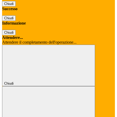
Chiudi
Successo
Chiudi
Informazione
Chiudi
Attendere...
Attendere il completamento dell'operazione...
Chiudi