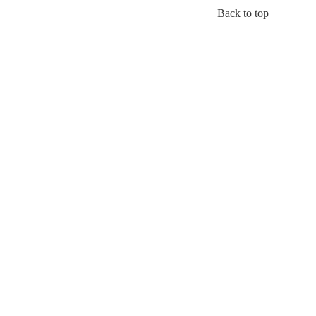
Back to top