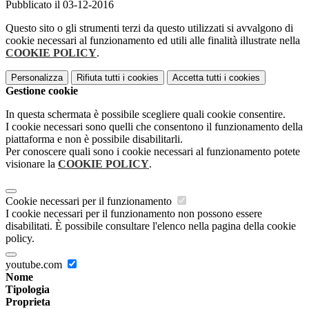
Pubblicato il 03-12-2016
Questo sito o gli strumenti terzi da questo utilizzati si avvalgono di
cookie necessari al funzionamento ed utili alle finalità illustrate nella
COOKIE POLICY
.
Personalizza
Rifiuta tutti
i cookies
Accetta tutti
i cookies
Gestione cookie
In questa schermata è possibile scegliere quali cookie consentire.
I cookie necessari sono quelli che consentono il funzionamento della
piattaforma e non è possibile disabilitarli.
Per conoscere quali sono i cookie necessari al funzionamento potete
visionare la
COOKIE POLICY
.
Cookie necessari per il funzionamento
I cookie necessari per il funzionamento non possono essere
disabilitati. È possibile consultare l'elenco nella pagina della cookie
policy.
youtube.com
Nome
Tipologia
Proprieta