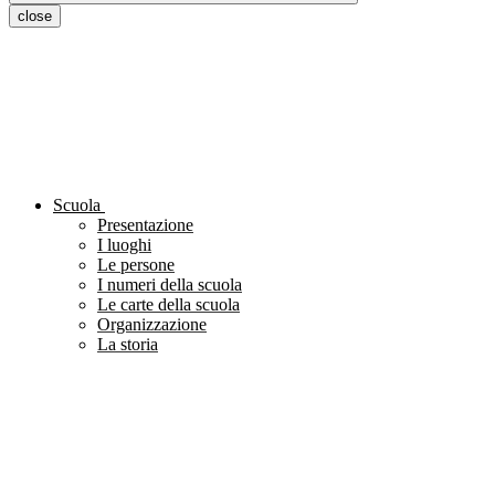
close
Scuola
Presentazione
I luoghi
Le persone
I numeri della scuola
Le carte della scuola
Organizzazione
La storia