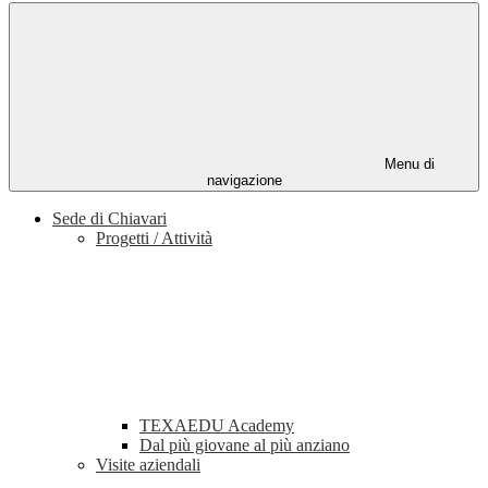
Menu di
navigazione
Sede di Chiavari
Progetti / Attività
TEXAEDU Academy
Dal più giovane al più anziano
Visite aziendali