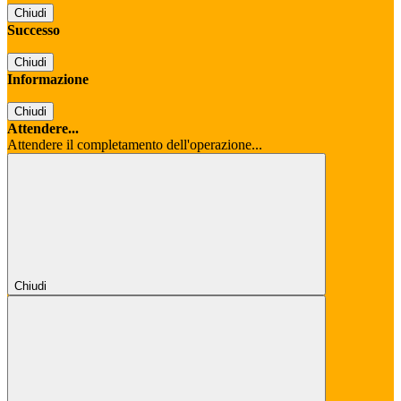
Chiudi
Successo
Chiudi
Informazione
Chiudi
Attendere...
Attendere il completamento dell'operazione...
Chiudi