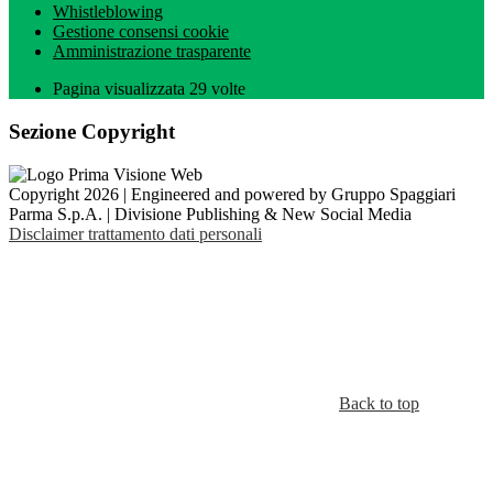
Whistleblowing
Gestione consensi cookie
Amministrazione trasparente
Pagina visualizzata
29
volte
Sezione Copyright
Copyright 2026 | Engineered and powered by Gruppo Spaggiari
Parma S.p.A. | Divisione Publishing & New Social Media
Disclaimer trattamento dati personali
Back to top