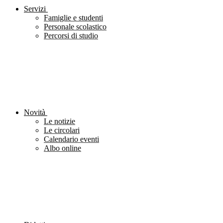
Servizi
Famiglie e studenti
Personale scolastico
Percorsi di studio
Novità
Le notizie
Le circolari
Calendario eventi
Albo online