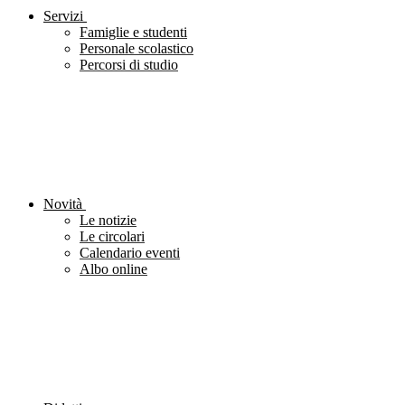
Servizi
Famiglie e studenti
Personale scolastico
Percorsi di studio
Novità
Le notizie
Le circolari
Calendario eventi
Albo online