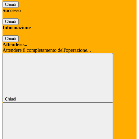
Chiudi
Successo
Chiudi
Informazione
Chiudi
Attendere...
Attendere il completamento dell'operazione...
Chiudi