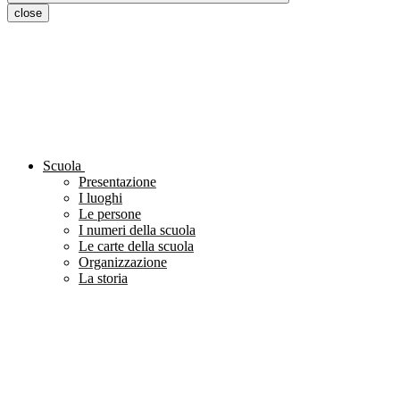
close
Scuola
Presentazione
I luoghi
Le persone
I numeri della scuola
Le carte della scuola
Organizzazione
La storia