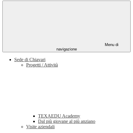
Menu di
navigazione
Sede di Chiavari
Progetti / Attività
TEXAEDU Academy
Dal più giovane al più anziano
Visite aziendali