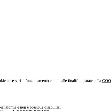
kie necessari al funzionamento ed utili alle finalità illustrate nella
COO
attaforma e non è possibile disabilitarli.