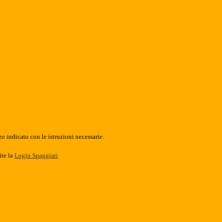
o indicato con le istruzioni necessarie.
ite la
Login Spaggiari