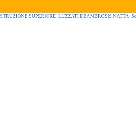
 ISTRUZIONE SUPERIORE
LUZZATI DEAMBROSIS NATTA
Se