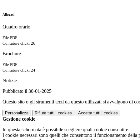
Allegati
Quadro orario
File PDF
Contatore click: 26
Brochure
File PDF
Contatore click: 24
Notizie
Pubblicato il 30-01-2025
Questo sito o gli strumenti terzi da questo utilizzati si avvalgono di coo
Personalizza
Rifiuta tutti
i cookies
Accetta tutti
i cookies
Gestione cookie
In questa schermata è possibile scegliere quali cookie consentire.
I cookie necessari sono quelli che consentono il funzionamento della pi