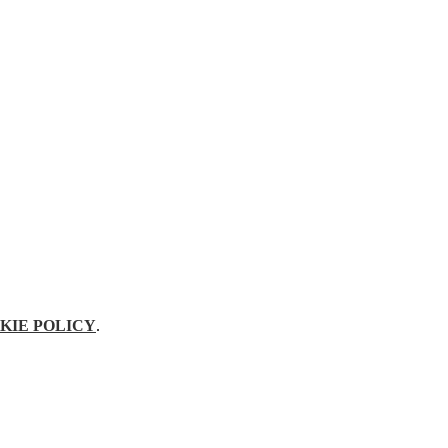
KIE POLICY
.