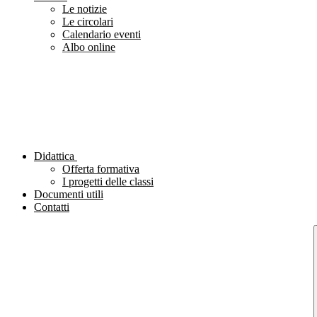
Le notizie
Le circolari
Calendario eventi
Albo online
Didattica
Offerta formativa
I progetti delle classi
Documenti utili
Contatti