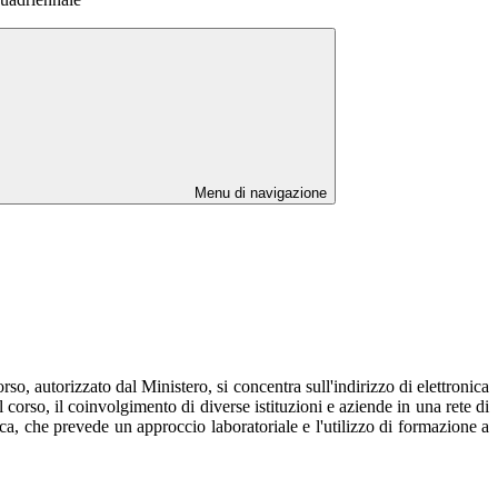
Menu di navigazione
o, autorizzato dal Ministero, si concentra sull'indirizzo di elettronica
 corso, il coinvolgimento di diverse istituzioni e aziende in una rete di
ca, che prevede un approccio laboratoriale e l'utilizzo di formazione a