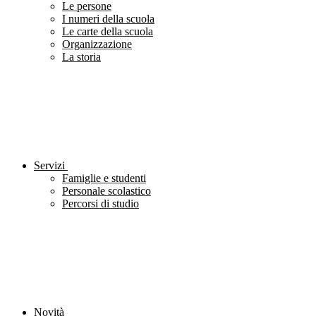
Le persone
I numeri della scuola
Le carte della scuola
Organizzazione
La storia
Servizi
Famiglie e studenti
Personale scolastico
Percorsi di studio
Novità