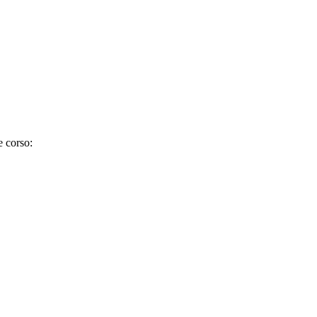
e corso: