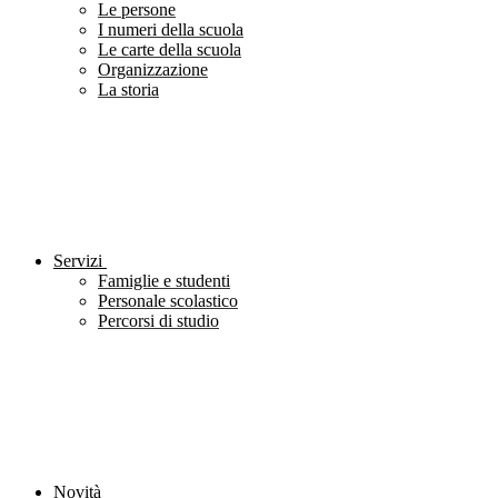
Le persone
I numeri della scuola
Le carte della scuola
Organizzazione
La storia
Servizi
Famiglie e studenti
Personale scolastico
Percorsi di studio
Novità