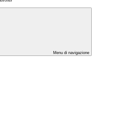
Menu di navigazione