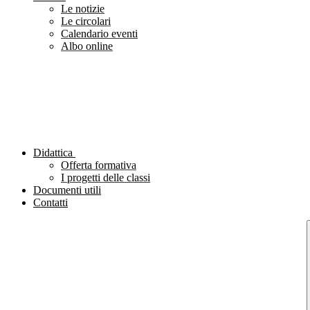
Le notizie
Le circolari
Calendario eventi
Albo online
Didattica
Offerta formativa
I progetti delle classi
Documenti utili
Contatti