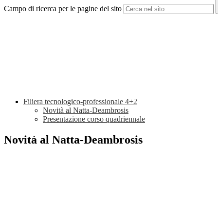
Campo di ricerca per le pagine del sito
Filiera tecnologico-professionale 4+2
Novità al Natta-Deambrosis
Presentazione corso quadriennale
Novità al Natta-Deambrosis