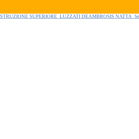
 ISTRUZIONE SUPERIORE
LUZZATI DEAMBROSIS NATTA
Se