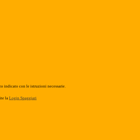
o indicato con le istruzioni necessarie.
ite la
Login Spaggiari