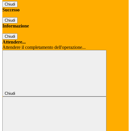
Chiudi
Successo
Chiudi
Informazione
Chiudi
Attendere...
Attendere il completamento dell'operazione...
Chiudi