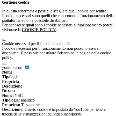
Gestione cookie
In questa schermata è possibile scegliere quali cookie consentire.
I cookie necessari sono quelli che consentono il funzionamento della
piattaforma e non è possibile disabilitarli.
Per conoscere quali sono i cookie necessari al funzionamento potete
visionare la
COOKIE POLICY
.
Cookie necessari per il funzionamento
I cookie necessari per il funzionamento non possono essere
disabilitati. È possibile consultare l'elenco nella pagina della cookie
policy.
youtube.com
Nome
Tipologia
Proprieta
Descrizione
Durata
Nome:
YSC
Tipologia:
analitico
Proprieta:
Terza-parte
Descrizione:
Questo cookie è impostato da YouTube per tenere
traccia delle visualizzazioni dei video incorporati.