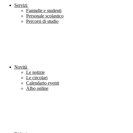
Servizi
Famiglie e studenti
Personale scolastico
Percorsi di studio
Novità
Le notizie
Le circolari
Calendario eventi
Albo online