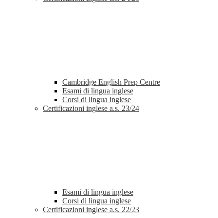
Cambridge English Prep Centre
Esami di lingua inglese
Corsi di lingua inglese
Certificazioni inglese a.s. 23/24
Esami di lingua inglese
Corsi di lingua inglese
Certificazioni inglese a.s. 22/23