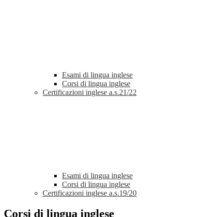
Esami di lingua inglese
Corsi di lingua inglese
Certificazioni inglese a.s.21/22
Esami di lingua inglese
Corsi di lingua inglese
Certificazioni inglese a.s.19/20
Corsi di lingua inglese