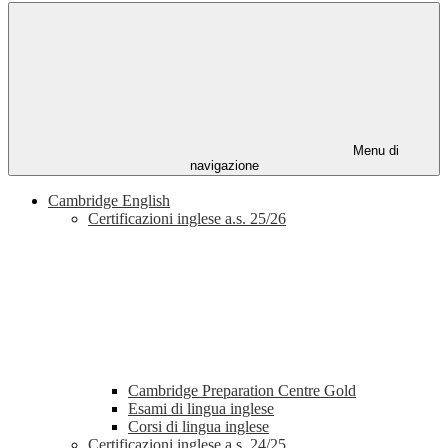
Menu di
navigazione
Cambridge English
Certificazioni inglese a.s. 25/26
Cambridge Preparation Centre Gold
Esami di lingua inglese
Corsi di lingua inglese
Certificazioni inglese a.s. 24/25