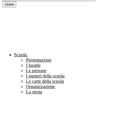
close
Scuola
Presentazione
I luoghi
Le persone
I numeri della scuola
Le carte della scuola
Organizzazione
La storia