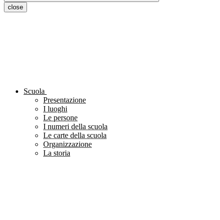
close
Scuola
Presentazione
I luoghi
Le persone
I numeri della scuola
Le carte della scuola
Organizzazione
La storia