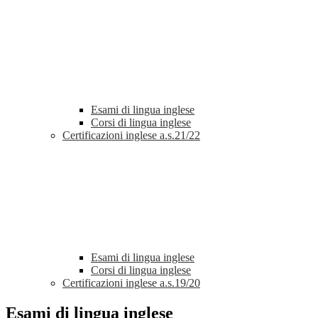
Esami di lingua inglese
Corsi di lingua inglese
Certificazioni inglese a.s.21/22
Esami di lingua inglese
Corsi di lingua inglese
Certificazioni inglese a.s.19/20
Esami di lingua inglese