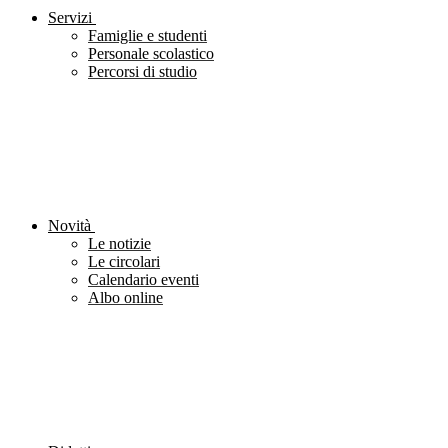
Servizi
Famiglie e studenti
Personale scolastico
Percorsi di studio
Novità
Le notizie
Le circolari
Calendario eventi
Albo online