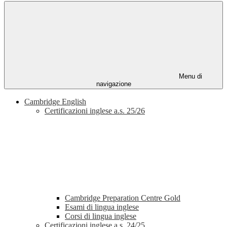
Menu di
navigazione
Cambridge English
Certificazioni inglese a.s. 25/26
Cambridge Preparation Centre Gold
Esami di lingua inglese
Corsi di lingua inglese
Certificazioni inglese a.s. 24/25