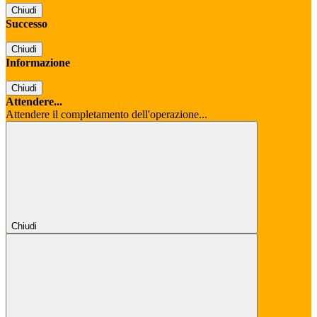
Chiudi
Successo
Chiudi
Informazione
Chiudi
Attendere...
Attendere il completamento dell'operazione...
Chiudi