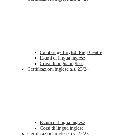
Cambridge English Prep Centre
Esami di lingua inglese
Corsi di lingua inglese
Certificazioni inglese a.s. 23/24
Esami di lingua inglese
Corsi di lingua inglese
Certificazioni inglese a.s. 22/23