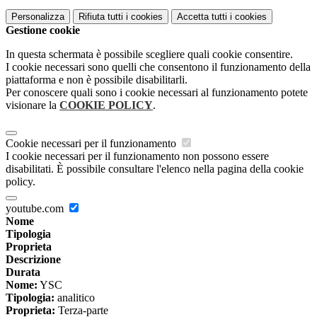
Personalizza
Rifiuta tutti
i cookies
Accetta tutti
i cookies
Gestione cookie
In questa schermata è possibile scegliere quali cookie consentire.
I cookie necessari sono quelli che consentono il funzionamento della
piattaforma e non è possibile disabilitarli.
Per conoscere quali sono i cookie necessari al funzionamento potete
visionare la
COOKIE POLICY
.
Cookie necessari per il funzionamento
I cookie necessari per il funzionamento non possono essere
disabilitati. È possibile consultare l'elenco nella pagina della cookie
policy.
youtube.com
Nome
Tipologia
Proprieta
Descrizione
Durata
Nome:
YSC
Tipologia:
analitico
Proprieta:
Terza-parte