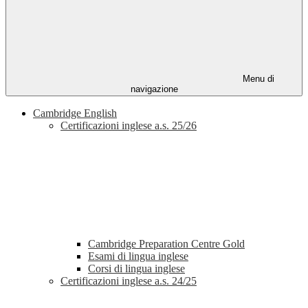
Menu di
navigazione
Cambridge English
Certificazioni inglese a.s. 25/26
Cambridge Preparation Centre Gold
Esami di lingua inglese
Corsi di lingua inglese
Certificazioni inglese a.s. 24/25