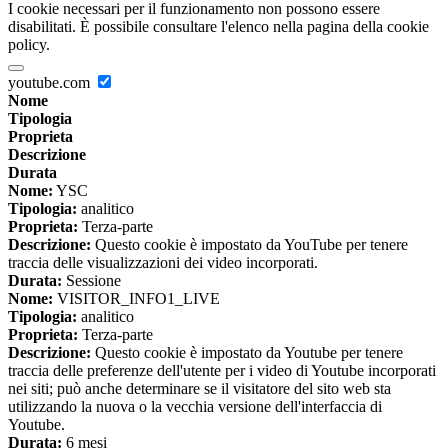
I cookie necessari per il funzionamento non possono essere
disabilitati. È possibile consultare l'elenco nella pagina della cookie
policy.
youtube.com
Nome
Tipologia
Proprieta
Descrizione
Durata
Nome:
YSC
Tipologia:
analitico
Proprieta:
Terza-parte
Descrizione:
Questo cookie è impostato da YouTube per tenere
traccia delle visualizzazioni dei video incorporati.
Durata:
Sessione
Nome:
VISITOR_INFO1_LIVE
Tipologia:
analitico
Proprieta:
Terza-parte
Descrizione:
Questo cookie è impostato da Youtube per tenere
traccia delle preferenze dell'utente per i video di Youtube incorporati
nei siti; può anche determinare se il visitatore del sito web sta
utilizzando la nuova o la vecchia versione dell'interfaccia di
Youtube.
Durata:
6 mesi