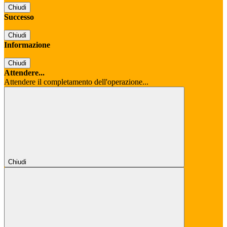
Chiudi
Successo
Chiudi
Informazione
Chiudi
Attendere...
Attendere il completamento dell'operazione...
Chiudi