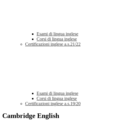
Esami di lingua inglese
Corsi di lingua inglese
Certificazioni inglese a.s.21/22
Esami di lingua inglese
Corsi di lingua inglese
Certificazioni inglese a.s.19/20
Cambridge English