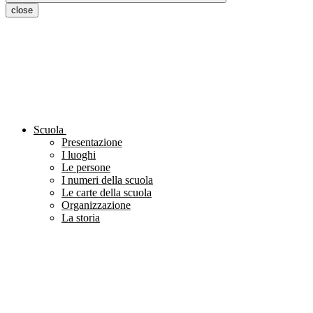
close
Scuola
Presentazione
I luoghi
Le persone
I numeri della scuola
Le carte della scuola
Organizzazione
La storia