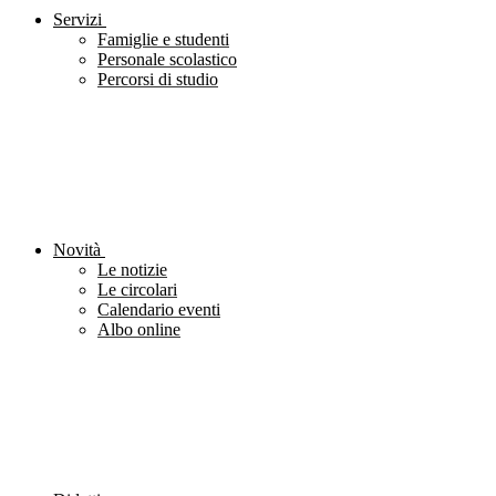
Servizi
Famiglie e studenti
Personale scolastico
Percorsi di studio
Novità
Le notizie
Le circolari
Calendario eventi
Albo online