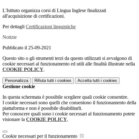
L'Istituto organizza corsi di Lingua Inglese finalizzati
all'acquisizione di certificazioni.
Per dettagli
Certificazioni linguistiche
Notizie
Pubblicato il 25-09-2021
Questo sito o gli strumenti terzi da questo utilizzati si avvalgono di
cookie necessari al funzionamento ed utili alle finalità illustrate nella
COOKIE POLICY
.
Personalizza
Rifiuta tutti
i cookies
Accetta tutti
i cookies
Gestione cookie
In questa schermata è possibile scegliere quali cookie consentire.
I cookie necessari sono quelli che consentono il funzionamento della
piattaforma e non è possibile disabilitarli.
Per conoscere quali sono i cookie necessari al funzionamento potete
visionare la
COOKIE POLICY
.
Cookie necessari per il funzionamento