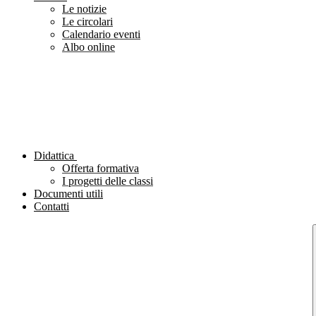
Le notizie
Le circolari
Calendario eventi
Albo online
Didattica
Offerta formativa
I progetti delle classi
Documenti utili
Contatti