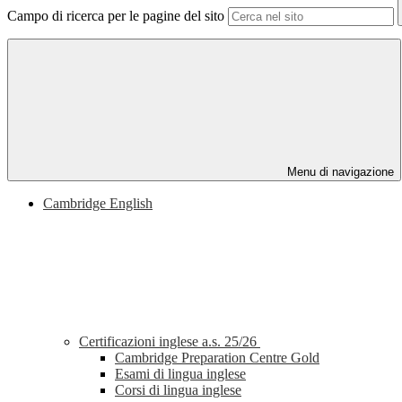
Campo di ricerca per le pagine del sito
Menu di navigazione
Cambridge English
Certificazioni inglese a.s. 25/26
Cambridge Preparation Centre Gold
Esami di lingua inglese
Corsi di lingua inglese