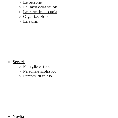
Le persone
I numeri della scuola
Le carte della scuola
Organizzazione
La storia
Servizi
Famiglie e studenti
Personale scolastico
Percorsi di studio
Novità