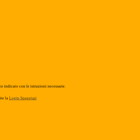
o indicato con le istruzioni necessarie.
ite la
Login Spaggiari