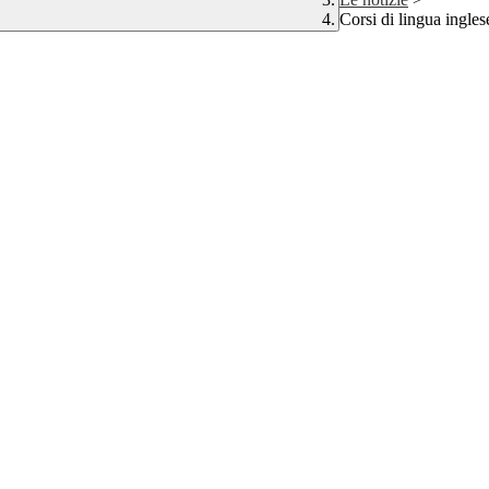
Corsi di lingua ingles