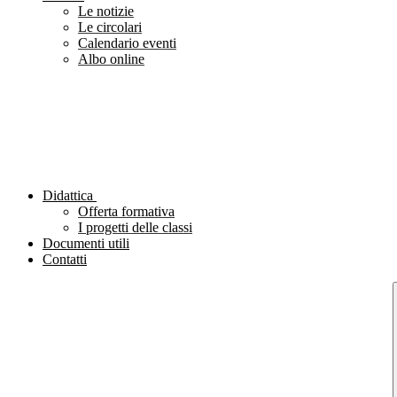
Le notizie
Le circolari
Calendario eventi
Albo online
Didattica
Offerta formativa
I progetti delle classi
Documenti utili
Contatti