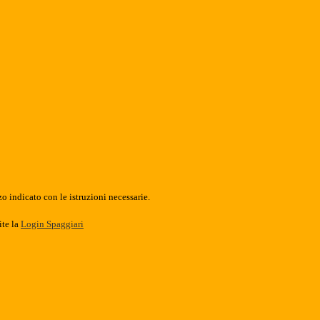
o indicato con le istruzioni necessarie.
ite la
Login Spaggiari