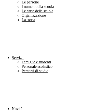
Le persone
I numeri della scuola
Le carte della scuola
Organizzazione
La storia
Servizi
Famiglie e studenti
Personale scolastico
Percorsi di studio
Novità