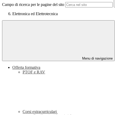
Campo di ricerca per le pagine del sito
Elettronica ed Elettrotecnica
Menu di navigazione
Offerta formativa
PTOF e RAV
Corsi extracurriculari