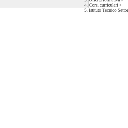
Corsi curriculari
>
Istituto Tecnico Sett