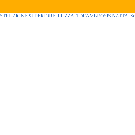
 ISTRUZIONE SUPERIORE
LUZZATI DEAMBROSIS NATTA
Se