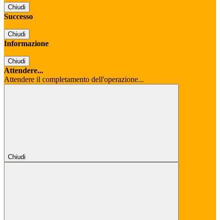
Chiudi
Successo
Chiudi
Informazione
Chiudi
Attendere...
Attendere il completamento dell'operazione...
Chiudi