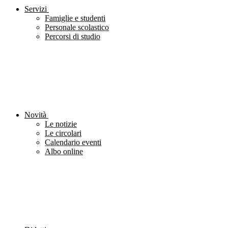
Servizi
Famiglie e studenti
Personale scolastico
Percorsi di studio
Novità
Le notizie
Le circolari
Calendario eventi
Albo online