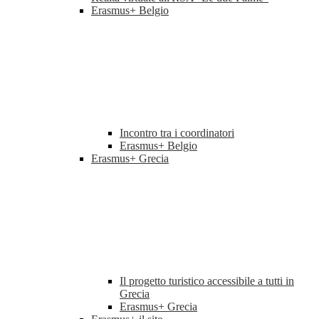
Erasmus+ Belgio
Incontro tra i coordinatori
Erasmus+ Belgio
Erasmus+ Grecia
Il progetto turistico accessibile a tutti in
Grecia
Erasmus+ Grecia