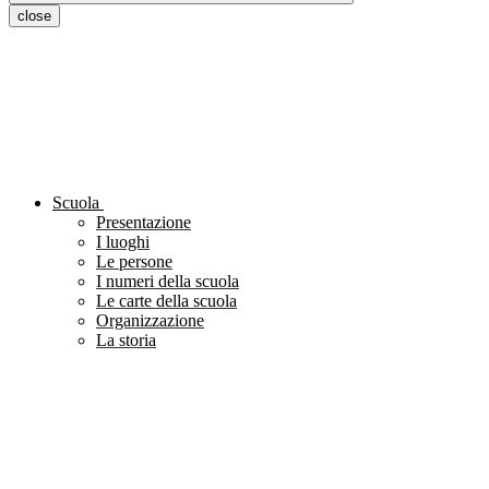
close
Scuola
Presentazione
I luoghi
Le persone
I numeri della scuola
Le carte della scuola
Organizzazione
La storia