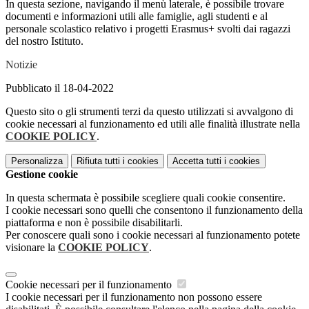
In questa sezione, navigando il menù laterale, è possibile trovare
documenti e informazioni utili alle famiglie, agli studenti e al
personale scolastico relativo i progetti Erasmus+ svolti dai ragazzi
del nostro Istituto.
Notizie
Pubblicato il 18-04-2022
Questo sito o gli strumenti terzi da questo utilizzati si avvalgono di
cookie necessari al funzionamento ed utili alle finalità illustrate nella
COOKIE POLICY
.
Personalizza
Rifiuta tutti
i cookies
Accetta tutti
i cookies
Gestione cookie
In questa schermata è possibile scegliere quali cookie consentire.
I cookie necessari sono quelli che consentono il funzionamento della
piattaforma e non è possibile disabilitarli.
Per conoscere quali sono i cookie necessari al funzionamento potete
visionare la
COOKIE POLICY
.
Cookie necessari per il funzionamento
I cookie necessari per il funzionamento non possono essere