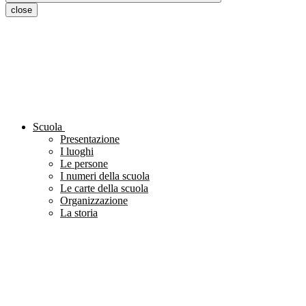
close
Scuola
Presentazione
I luoghi
Le persone
I numeri della scuola
Le carte della scuola
Organizzazione
La storia