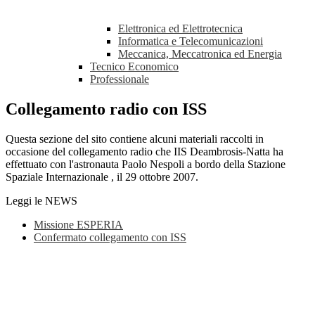
Elettronica ed Elettrotecnica
Informatica e Telecomunicazioni
Meccanica, Meccatronica ed Energia
Tecnico Economico
Professionale
Collegamento radio con ISS
Questa sezione del sito contiene alcuni materiali raccolti in
occasione del collegamento radio che IIS Deambrosis-Natta ha
effettuato con l'astronauta Paolo Nespoli a bordo della Stazione
Spaziale Internazionale , il 29 ottobre 2007.
Leggi le NEWS
Missione ESPERIA
Confermato collegamento con ISS