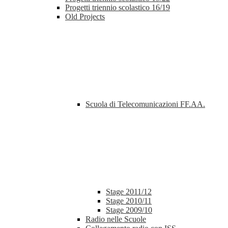
Progetti triennio scolastico 16/19
Old Projects
Scuola di Telecomunicazioni FF.AA.
Stage 2011/12
Stage 2010/11
Stage 2009/10
Radio nelle Scuole