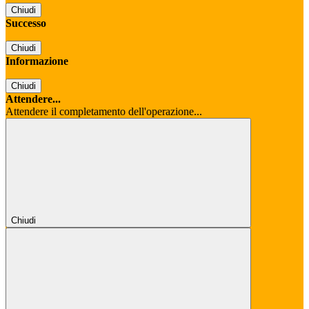
Chiudi
Successo
Chiudi
Informazione
Chiudi
Attendere...
Attendere il completamento dell'operazione...
Chiudi