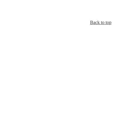
Back to top