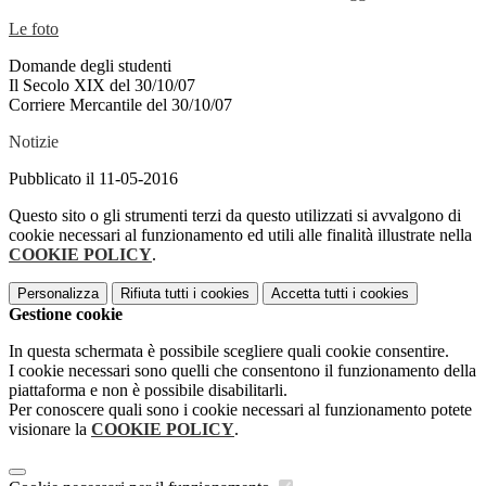
Le foto
Domande degli studenti
Il Secolo XIX del 30/10/07
Corriere Mercantile del 30/10/07
Notizie
Pubblicato il 11-05-2016
Questo sito o gli strumenti terzi da questo utilizzati si avvalgono di
cookie necessari al funzionamento ed utili alle finalità illustrate nella
COOKIE POLICY
.
Personalizza
Rifiuta tutti
i cookies
Accetta tutti
i cookies
Gestione cookie
In questa schermata è possibile scegliere quali cookie consentire.
I cookie necessari sono quelli che consentono il funzionamento della
piattaforma e non è possibile disabilitarli.
Per conoscere quali sono i cookie necessari al funzionamento potete
visionare la
COOKIE POLICY
.