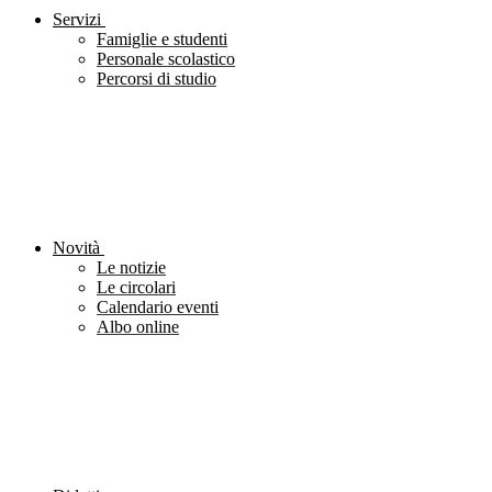
Servizi
Famiglie e studenti
Personale scolastico
Percorsi di studio
Novità
Le notizie
Le circolari
Calendario eventi
Albo online