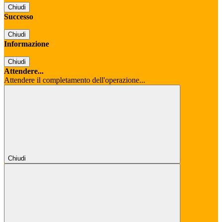
Chiudi
Successo
Chiudi
Informazione
Chiudi
Attendere...
Attendere il completamento dell'operazione...
Chiudi