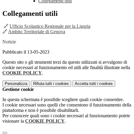
Collegamenti utili
Collegamenti utili
🔗
Ufficio Scolastico Regionale per la Liguria
🔗
Ambito Territoriale di Genova
Notizie
Pubblicato il 13-05-2023
Questo sito o gli strumenti terzi da questo utilizzati si avvalgono di
cookie necessari al funzionamento ed utili alle finalità illustrate nella
COOKIE POLICY
.
Personalizza
Rifiuta tutti
i cookies
Accetta tutti
i cookies
Gestione cookie
In questa schermata è possibile scegliere quali cookie consentire.
I cookie necessari sono quelli che consentono il funzionamento della
piattaforma e non è possibile disabilitarli.
Per conoscere quali sono i cookie necessari al funzionamento potete
visionare la
COOKIE POLICY
.