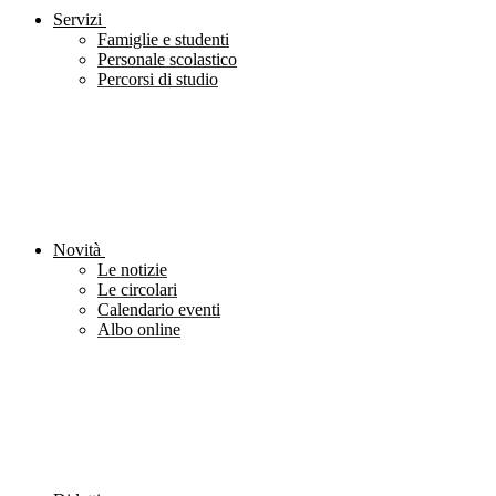
Servizi
Famiglie e studenti
Personale scolastico
Percorsi di studio
Novità
Le notizie
Le circolari
Calendario eventi
Albo online