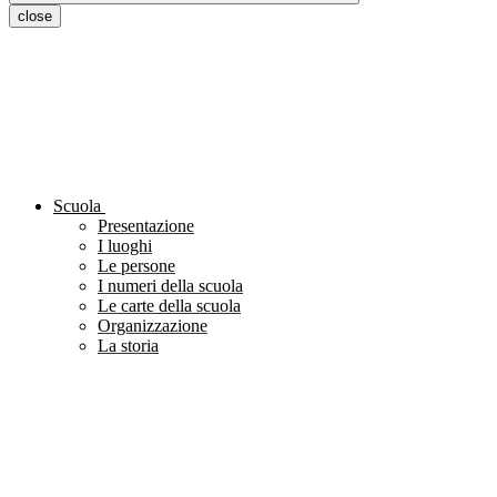
close
Scuola
Presentazione
I luoghi
Le persone
I numeri della scuola
Le carte della scuola
Organizzazione
La storia