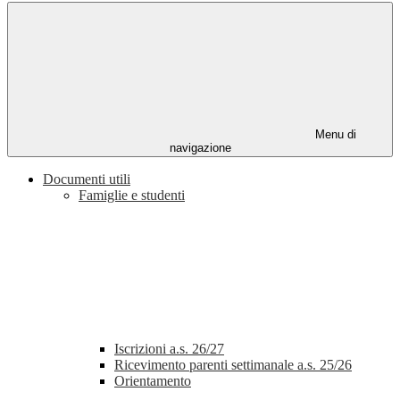
Menu di
navigazione
Documenti utili
Famiglie e studenti
Iscrizioni a.s. 26/27
Ricevimento parenti settimanale a.s. 25/26
Orientamento