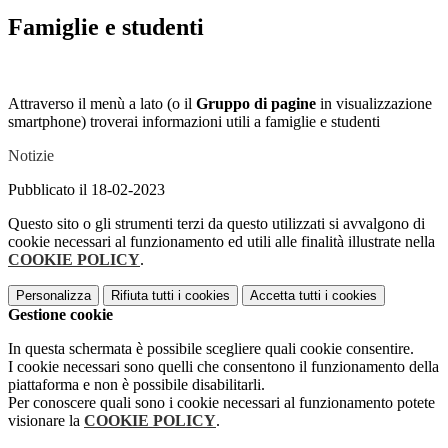
Famiglie e studenti
Attraverso il menù a lato (o il
Gruppo di pagine
in visualizzazione
smartphone) troverai informazioni utili a famiglie e studenti
Notizie
Pubblicato il 18-02-2023
Questo sito o gli strumenti terzi da questo utilizzati si avvalgono di
cookie necessari al funzionamento ed utili alle finalità illustrate nella
COOKIE POLICY
.
Personalizza
Rifiuta tutti
i cookies
Accetta tutti
i cookies
Gestione cookie
In questa schermata è possibile scegliere quali cookie consentire.
I cookie necessari sono quelli che consentono il funzionamento della
piattaforma e non è possibile disabilitarli.
Per conoscere quali sono i cookie necessari al funzionamento potete
visionare la
COOKIE POLICY
.