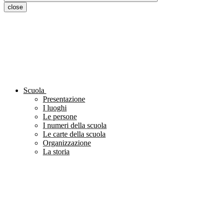
close
Scuola
Presentazione
I luoghi
Le persone
I numeri della scuola
Le carte della scuola
Organizzazione
La storia