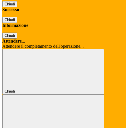
Chiudi
Successo
Chiudi
Informazione
Chiudi
Attendere...
Attendere il completamento dell'operazione...
Chiudi