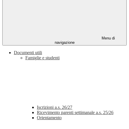
Menu di
navigazione
Documenti utili
Famiglie e studenti
Iscrizioni a.s. 26/27
Ricevimento parenti settimanale a.s. 25/26
Orientamento