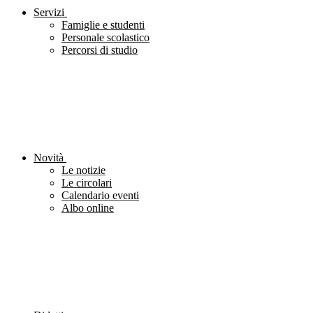
Servizi
Famiglie e studenti
Personale scolastico
Percorsi di studio
Novità
Le notizie
Le circolari
Calendario eventi
Albo online