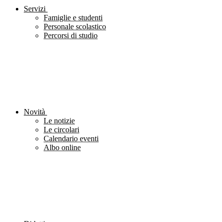
Servizi
Famiglie e studenti
Personale scolastico
Percorsi di studio
Novità
Le notizie
Le circolari
Calendario eventi
Albo online