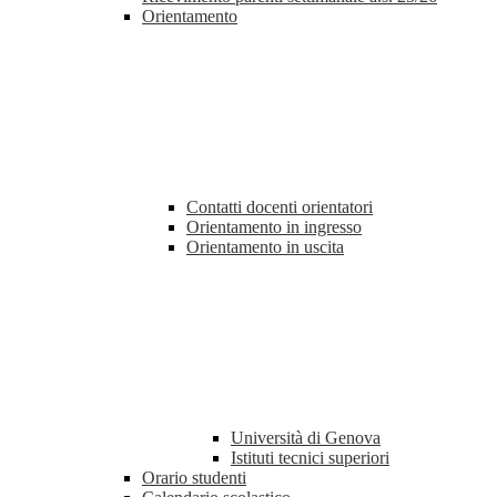
Orientamento
Contatti docenti orientatori
Orientamento in ingresso
Orientamento in uscita
Università di Genova
Istituti tecnici superiori
Orario studenti