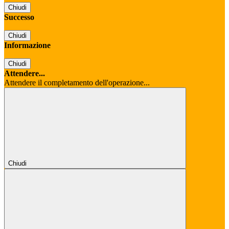
Chiudi
Successo
Chiudi
Informazione
Chiudi
Attendere...
Attendere il completamento dell'operazione...
Chiudi