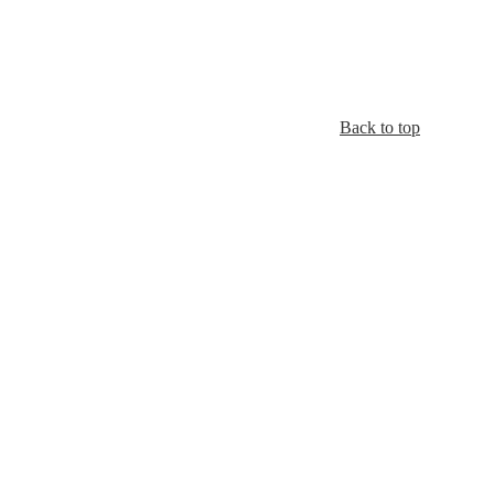
Back to top