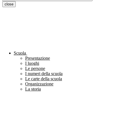
close
Scuola
Presentazione
I luoghi
Le persone
I numeri della scuola
Le carte della scuola
Organizzazione
La storia