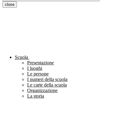
close
Scuola
Presentazione
I luoghi
Le persone
I numeri della scuola
Le carte della scuola
Organizzazione
La storia