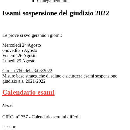
Collegamenti utili
Esami sospensione del giudizio 2022
Le prove
si svolgeranno i giorni:
Mercoledì 24 Agosto
Giovedì 25 Agosto
Venerdì 26 Agosto
Lunedì 29 Agosto
Circ. n°760 del 23/08/2022
Misure base strategiche di salute e sicurezza esami sospensione
giudizio a.s. 2021-2022
Calendario esami
Allegati
CIRC. n° 757 - Calendario scrutini differiti
File PDF