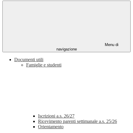
Menu di
navigazione
Documenti utili
Famiglie e studenti
Iscrizioni a.s. 26/27
Ricevimento parenti settimanale a.s. 25/26
Orientamento