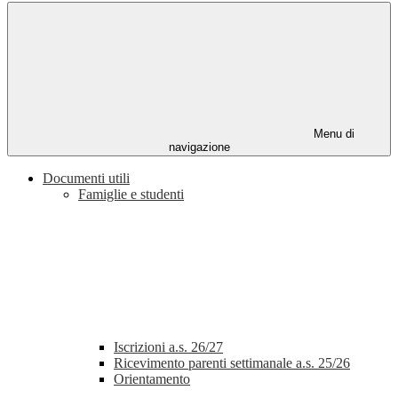
Menu di
navigazione
Documenti utili
Famiglie e studenti
Iscrizioni a.s. 26/27
Ricevimento parenti settimanale a.s. 25/26
Orientamento