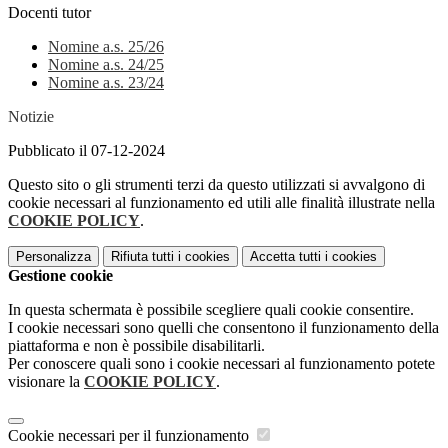
Docenti tutor
Nomine a.s. 25/26
Nomine a.s. 24/25
Nomine a.s. 23/24
Notizie
Pubblicato il 07-12-2024
Questo sito o gli strumenti terzi da questo utilizzati si avvalgono di
cookie necessari al funzionamento ed utili alle finalità illustrate nella
COOKIE POLICY
.
Personalizza
Rifiuta tutti
i cookies
Accetta tutti
i cookies
Gestione cookie
In questa schermata è possibile scegliere quali cookie consentire.
I cookie necessari sono quelli che consentono il funzionamento della
piattaforma e non è possibile disabilitarli.
Per conoscere quali sono i cookie necessari al funzionamento potete
visionare la
COOKIE POLICY
.
Cookie necessari per il funzionamento