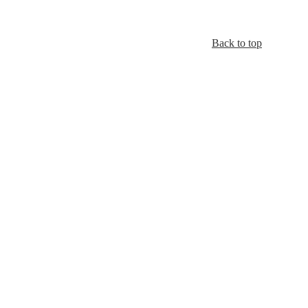
Back to top