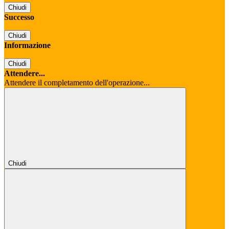
Chiudi
Successo
Chiudi
Informazione
Chiudi
Attendere...
Attendere il completamento dell'operazione...
Chiudi