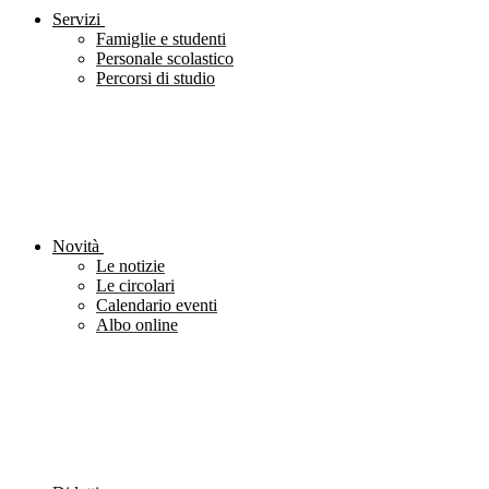
Servizi
Famiglie e studenti
Personale scolastico
Percorsi di studio
Novità
Le notizie
Le circolari
Calendario eventi
Albo online