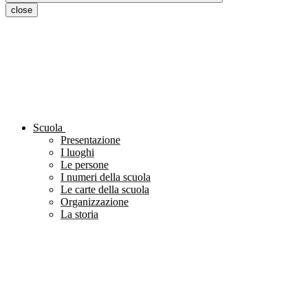
close
Scuola
Presentazione
I luoghi
Le persone
I numeri della scuola
Le carte della scuola
Organizzazione
La storia