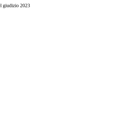
l giudizio 2023