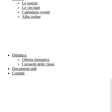
Le notizie
Le circolari
Calendario eventi
Albo online
Didattica
Offerta formativa
I progetti delle classi
Documenti utili
Contatti