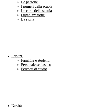
Le persone
I numeri della scuola
Le carte della scuola
Organizzazione
La storia
Servizi
Famiglie e studenti
Personale scolastico
Percorsi di studio
Novità