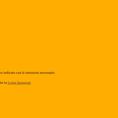
o indicato con le istruzioni necessarie.
ite la
Login Spaggiari