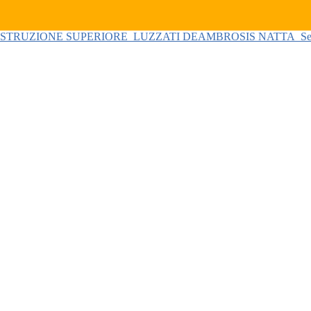
 ISTRUZIONE SUPERIORE
LUZZATI DEAMBROSIS NATTA
Se