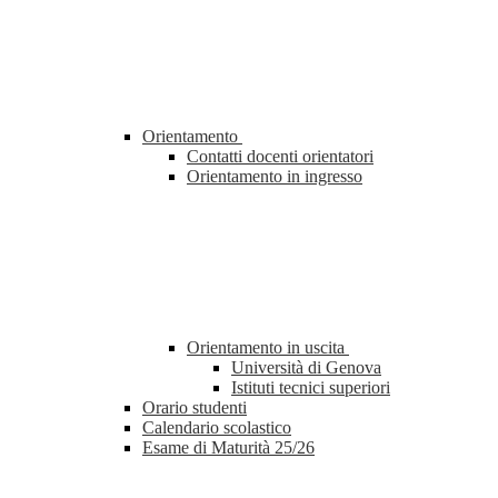
Orientamento
Contatti docenti orientatori
Orientamento in ingresso
Orientamento in uscita
Università di Genova
Istituti tecnici superiori
Orario studenti
Calendario scolastico
Esame di Maturità 25/26