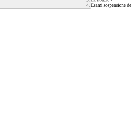
Esami sospensione de