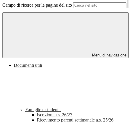
Campo di ricerca per le pagine del sito
Menu di navigazione
Documenti utili
Famiglie e studenti
Iscrizioni a.s. 26/27
Ricevimento parenti settimanale a.s. 25/26