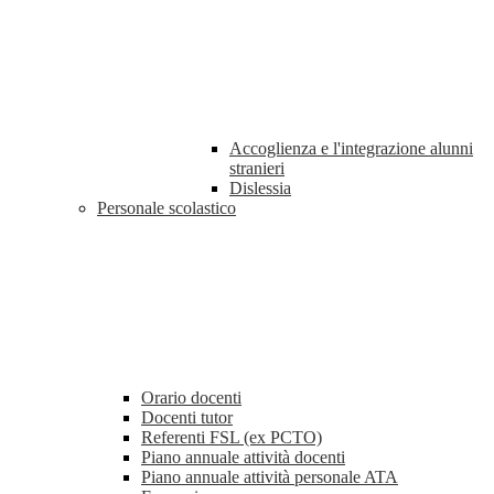
Accoglienza e l'integrazione alunni
stranieri
Dislessia
Personale scolastico
Orario docenti
Docenti tutor
Referenti FSL (ex PCTO)
Piano annuale attività docenti
Piano annuale attività personale ATA