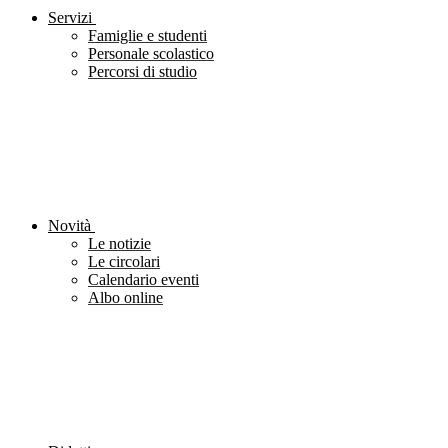
Servizi
Famiglie e studenti
Personale scolastico
Percorsi di studio
Novità
Le notizie
Le circolari
Calendario eventi
Albo online