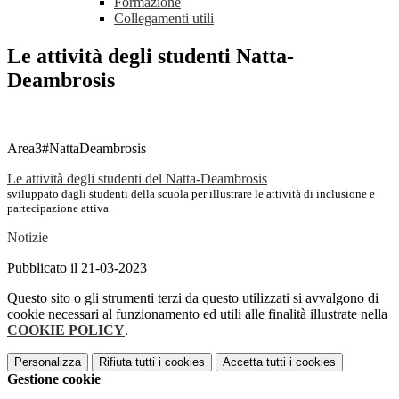
Formazione
Collegamenti utili
Le attività degli studenti Natta-
Deambrosis
Area3#NattaDeambrosis
Le attività degli studenti del Natta-Deambrosis
sviluppato dagli studenti della scuola per illustrare le attività di inclusione e
partecipazione attiva
Notizie
Pubblicato il 21-03-2023
Questo sito o gli strumenti terzi da questo utilizzati si avvalgono di
cookie necessari al funzionamento ed utili alle finalità illustrate nella
COOKIE POLICY
.
Personalizza
Rifiuta tutti
i cookies
Accetta tutti
i cookies
Gestione cookie