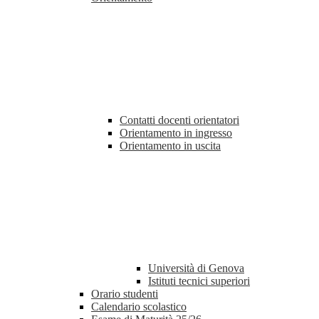
Contatti docenti orientatori
Orientamento in ingresso
Orientamento in uscita
Università di Genova
Istituti tecnici superiori
Orario studenti
Calendario scolastico