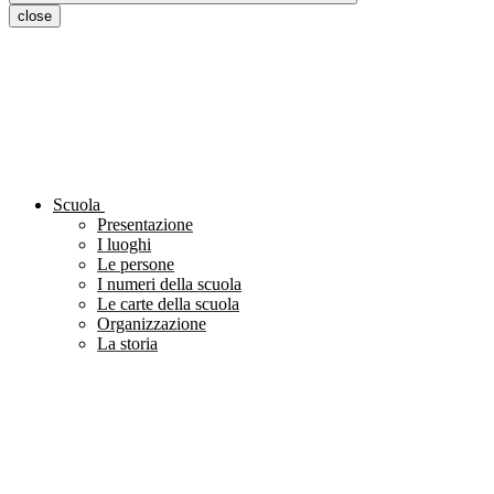
close
Scuola
Presentazione
I luoghi
Le persone
I numeri della scuola
Le carte della scuola
Organizzazione
La storia