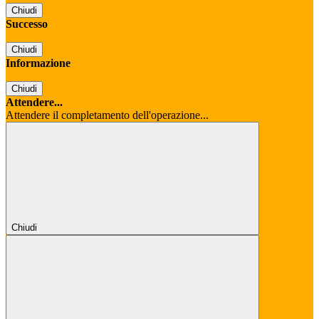
Chiudi
Successo
Chiudi
Informazione
Chiudi
Attendere...
Attendere il completamento dell'operazione...
Chiudi