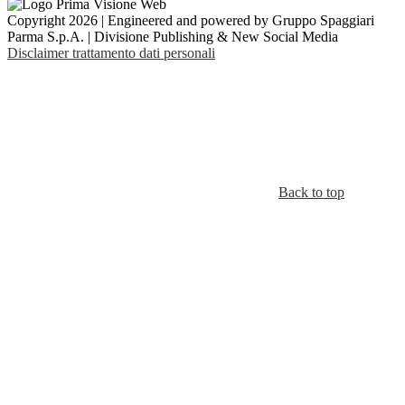
Copyright 2026 | Engineered and powered by Gruppo Spaggiari
Parma S.p.A. | Divisione Publishing & New Social Media
Disclaimer trattamento dati personali
Back to top