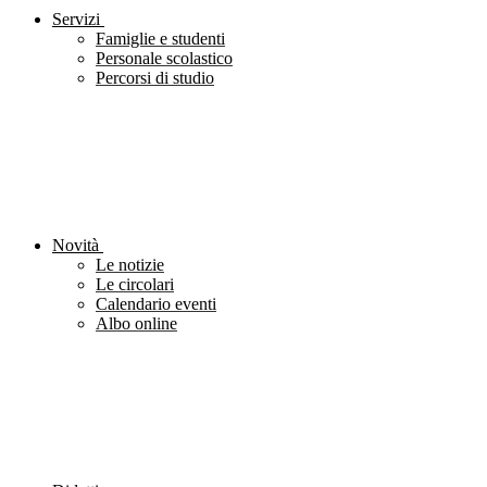
Servizi
Famiglie e studenti
Personale scolastico
Percorsi di studio
Novità
Le notizie
Le circolari
Calendario eventi
Albo online