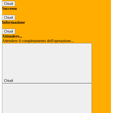
Chiudi
Successo
Chiudi
Informazione
Chiudi
Attendere...
Attendere il completamento dell'operazione...
Chiudi