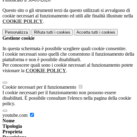
Questo sito o gli strumenti terzi da questo utilizzati si avvalgono di
cookie necessari al funzionamento ed utili alle finalità illustrate nella
COOKIE POLICY
.
Personalizza
Rifiuta tutti
i cookies
Accetta tutti
i cookies
Gestione cookie
In questa schermata è possibile scegliere quali cookie consentire.
I cookie necessari sono quelli che consentono il funzionamento della
piattaforma e non è possibile disabilitarli.
Per conoscere quali sono i cookie necessari al funzionamento potete
visionare la
COOKIE POLICY
.
Cookie necessari per il funzionamento
I cookie necessari per il funzionamento non possono essere
disabilitati. È possibile consultare l'elenco nella pagina della cookie
policy.
youtube.com
Nome
Tipologia
Proprieta