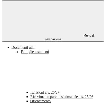
Menu di
navigazione
Documenti utili
Famiglie e studenti
Iscrizioni a.s. 26/27
Ricevimento parenti settimanale a.s. 25/26
Orientamento