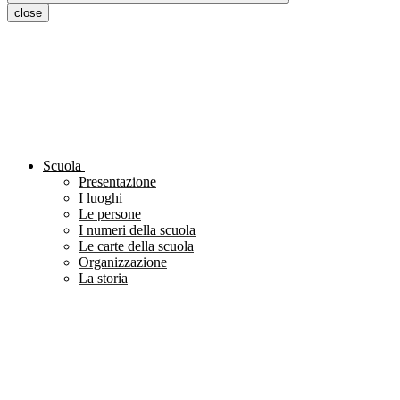
close
Scuola
Presentazione
I luoghi
Le persone
I numeri della scuola
Le carte della scuola
Organizzazione
La storia