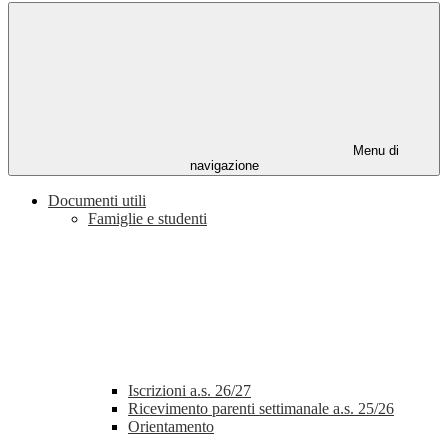
Menu di
navigazione
Documenti utili
Famiglie e studenti
Iscrizioni a.s. 26/27
Ricevimento parenti settimanale a.s. 25/26
Orientamento