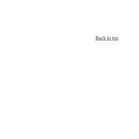
Back to top