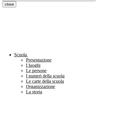
close
Scuola
Presentazione
I luoghi
Le persone
I numeri della scuola
Le carte della scuola
Organizzazione
La storia