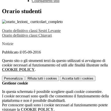
Collegamenti utili
Orario studenti
Orario definitivo classi Sestri Levante
Orario definitivo classi Chiavari
Notizie
Pubblicato il 05-09-2016
Questo sito o gli strumenti terzi da questo utilizzati si avvalgono di
cookie necessari al funzionamento ed utili alle finalità illustrate nella
COOKIE POLICY
.
Personalizza
Rifiuta tutti
i cookies
Accetta tutti
i cookies
Gestione cookie
In questa schermata è possibile scegliere quali cookie consentire.
I cookie necessari sono quelli che consentono il funzionamento della
piattaforma e non è possibile disabilitarli.
Per conoscere quali sono i cookie necessari al funzionamento potete
visionare la
COOKIE POLICY
.