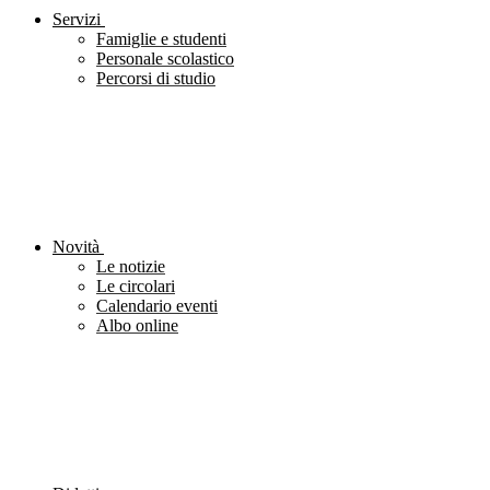
Servizi
Famiglie e studenti
Personale scolastico
Percorsi di studio
Novità
Le notizie
Le circolari
Calendario eventi
Albo online