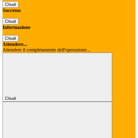
Chiudi
Successo
Chiudi
Informazione
Chiudi
Attendere...
Attendere il completamento dell'operazione...
Chiudi