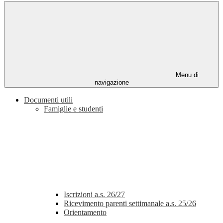
Menu di
navigazione
Documenti utili
Famiglie e studenti
Iscrizioni a.s. 26/27
Ricevimento parenti settimanale a.s. 25/26
Orientamento