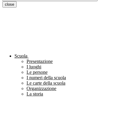
close
Scuola
Presentazione
I luoghi
Le persone
I numeri della scuola
Le carte della scuola
Organizzazione
La storia