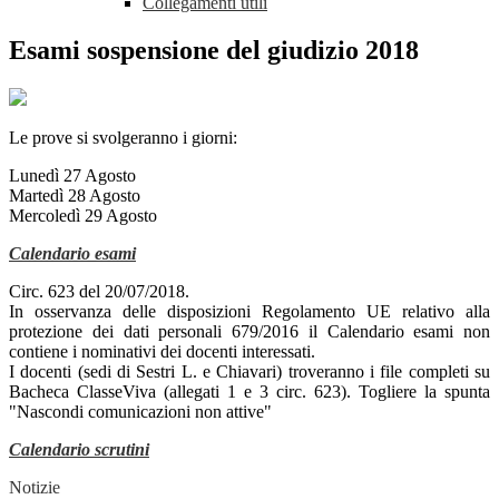
Collegamenti utili
Esami sospensione del giudizio 2018
Le prove
si svolgeranno i giorni:
Lunedì 27 Agosto
Martedì 28 Agosto
Mercoledì 29 Agosto
Calendario esami
Circ. 623 del 20/07/2018.
In osservanza delle disposizioni Regolamento UE relativo alla
protezione dei dati personali 679/2016 il Calendario esami non
contiene i nominativi dei docenti interessati.
I docenti (sedi di Sestri L. e Chiavari) troveranno i file completi su
Bacheca ClasseViva (allegati 1 e 3 circ. 623). Togliere la spunta
"Nascondi comunicazioni non attive"
Calendario scrutini
Notizie