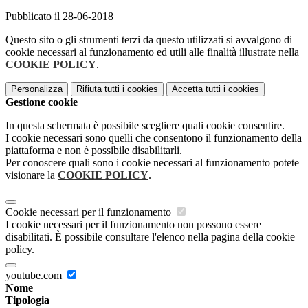
Pubblicato il 28-06-2018
Questo sito o gli strumenti terzi da questo utilizzati si avvalgono di
cookie necessari al funzionamento ed utili alle finalità illustrate nella
COOKIE POLICY
.
Personalizza
Rifiuta tutti
i cookies
Accetta tutti
i cookies
Gestione cookie
In questa schermata è possibile scegliere quali cookie consentire.
I cookie necessari sono quelli che consentono il funzionamento della
piattaforma e non è possibile disabilitarli.
Per conoscere quali sono i cookie necessari al funzionamento potete
visionare la
COOKIE POLICY
.
Cookie necessari per il funzionamento
I cookie necessari per il funzionamento non possono essere
disabilitati. È possibile consultare l'elenco nella pagina della cookie
policy.
youtube.com
Nome
Tipologia