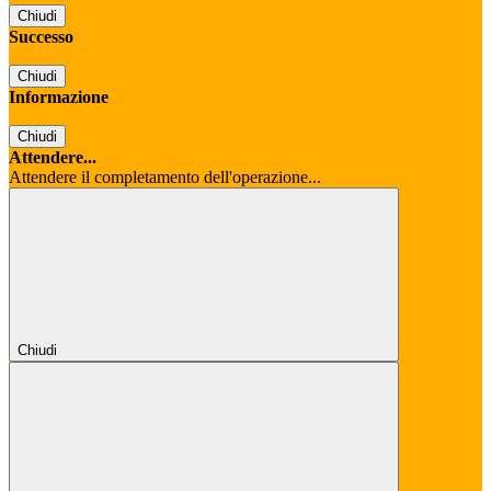
Chiudi
Successo
Chiudi
Informazione
Chiudi
Attendere...
Attendere il completamento dell'operazione...
Chiudi