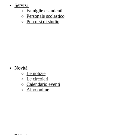
Servizi
Famiglie e studenti
Personale scolastico
Percorsi di studio
Novità
Le notizie
Le circolari
Calendario eventi
Albo online