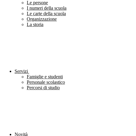
Le persone
I numeri della scuola
Le carte della scuola
Organizzazione
La storia
Servizi
Famiglie e studenti
Personale scolastico
Percorsi di studio
Novità