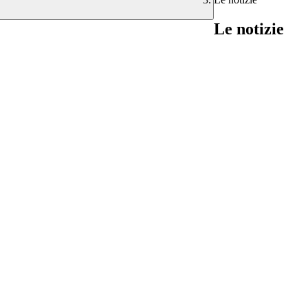
Le notizie