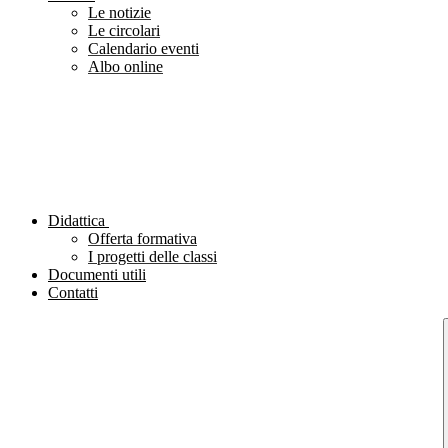
Le notizie
Le circolari
Calendario eventi
Albo online
Didattica
Offerta formativa
I progetti delle classi
Documenti utili
Contatti