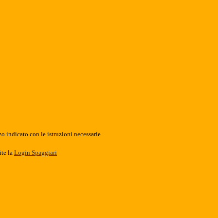
o indicato con le istruzioni necessarie.
ite la
Login Spaggiari