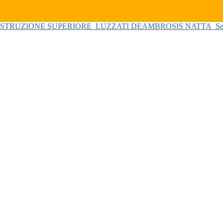
 ISTRUZIONE SUPERIORE
LUZZATI DEAMBROSIS NATTA
Se