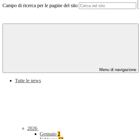
Campo di ricerca per le pagine del sito
Menu di navigazione
Tutte le news
2026
Gennaio
2