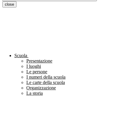
close
Scuola
Presentazione
I luoghi
Le persone
I numeri della scuola
Le carte della scuola
Organizzazione
La storia