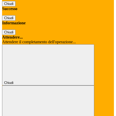
Chiudi
Successo
Chiudi
Informazione
Chiudi
Attendere...
Attendere il completamento dell'operazione...
Chiudi