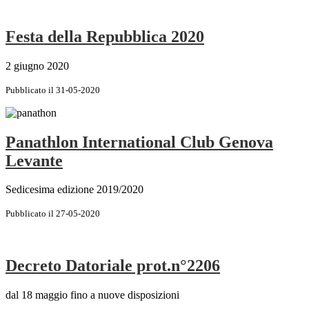
Festa della Repubblica 2020
2 giugno 2020
Pubblicato il 31-05-2020
Panathlon International Club Genova
Levante
Sedicesima edizione 2019/2020
Pubblicato il 27-05-2020
Decreto Datoriale prot.n°2206
dal 18 maggio fino a nuove disposizioni