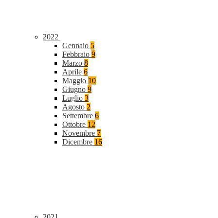
2022
Gennaio
5
Febbraio
9
Marzo
8
Aprile
6
Maggio
10
Giugno
9
Luglio
3
Agosto
2
Settembre
6
Ottobre
12
Novembre
7
Dicembre
16
2021