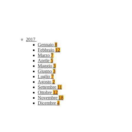
2017
Gennaio
8
Febbraio
12
Marzo
7
Aprile
5
Maggio
3
Giugno
3
Luglio
7
Agosto
2
Settembre
11
Ottobre
12
Novembre
18
Dicembre
4