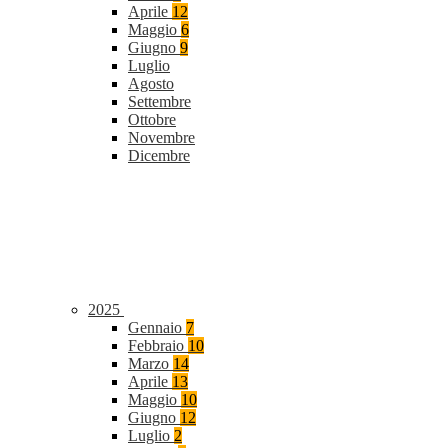
Aprile
12
Maggio
6
Giugno
9
Luglio
Agosto
Settembre
Ottobre
Novembre
Dicembre
2025
Gennaio
7
Febbraio
10
Marzo
14
Aprile
13
Maggio
10
Giugno
12
Luglio
2