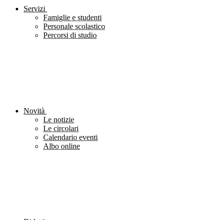
Servizi
Famiglie e studenti
Personale scolastico
Percorsi di studio
Novità
Le notizie
Le circolari
Calendario eventi
Albo online