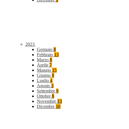
2023
Gennaio
8
Febbraio
13
Marzo
8
Aprile
7
Maggio
15
Giugno
9
Luglio
4
Agosto
3
Settembre
9
Ottobre
8
Novembre
13
Dicembre
10