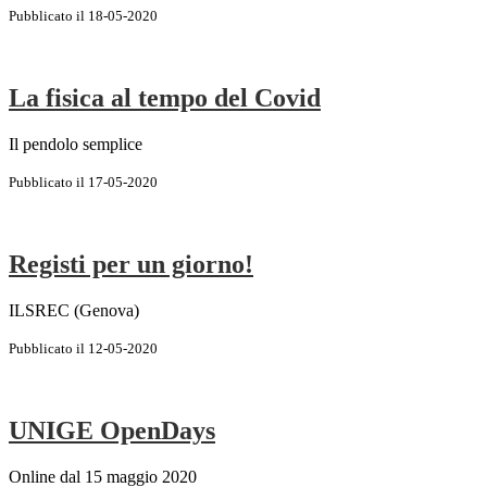
Pubblicato il 18-05-2020
La fisica al tempo del Covid
Il pendolo semplice
Pubblicato il 17-05-2020
Registi per un giorno!
ILSREC (Genova)
Pubblicato il 12-05-2020
UNIGE OpenDays
Online dal 15 maggio 2020