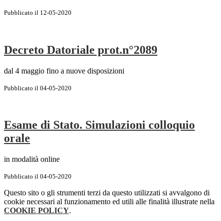
Pubblicato il 12-05-2020
Decreto Datoriale prot.n°2089
dal 4 maggio fino a nuove disposizioni
Pubblicato il 04-05-2020
Esame di Stato. Simulazioni colloquio
orale
in modalità online
Pubblicato il 04-05-2020
Questo sito o gli strumenti terzi da questo utilizzati si avvalgono di
cookie necessari al funzionamento ed utili alle finalità illustrate nella
COOKIE POLICY
.