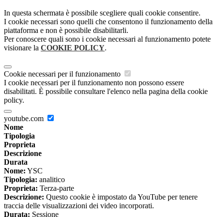
In questa schermata è possibile scegliere quali cookie consentire.
I cookie necessari sono quelli che consentono il funzionamento della
piattaforma e non è possibile disabilitarli.
Per conoscere quali sono i cookie necessari al funzionamento potete
visionare la
COOKIE POLICY
.
Cookie necessari per il funzionamento
I cookie necessari per il funzionamento non possono essere
disabilitati. È possibile consultare l'elenco nella pagina della cookie
policy.
youtube.com
Nome
Tipologia
Proprieta
Descrizione
Durata
Nome:
YSC
Tipologia:
analitico
Proprieta:
Terza-parte
Descrizione:
Questo cookie è impostato da YouTube per tenere
traccia delle visualizzazioni dei video incorporati.
Durata:
Sessione