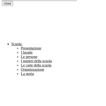
close
Scuola
Presentazione
I luoghi
Le persone
I numeri della scuola
Le carte della scuola
Organizzazione
La storia