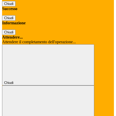
Chiudi
Successo
Chiudi
Informazione
Chiudi
Attendere...
Attendere il completamento dell'operazione...
Chiudi