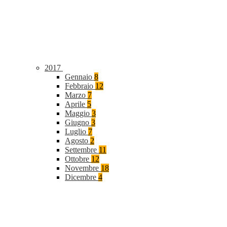
2017
Gennaio
8
Febbraio
12
Marzo
7
Aprile
5
Maggio
3
Giugno
3
Luglio
7
Agosto
2
Settembre
11
Ottobre
12
Novembre
18
Dicembre
4