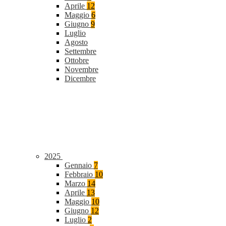
Aprile
12
Maggio
6
Giugno
9
Luglio
Agosto
Settembre
Ottobre
Novembre
Dicembre
2025
Gennaio
7
Febbraio
10
Marzo
14
Aprile
13
Maggio
10
Giugno
12
Luglio
2