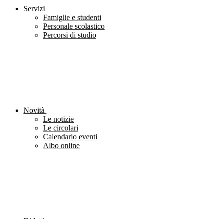
Servizi
Famiglie e studenti
Personale scolastico
Percorsi di studio
Novità
Le notizie
Le circolari
Calendario eventi
Albo online