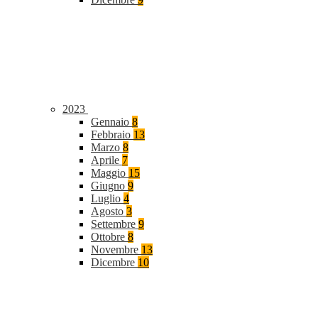
2023
Gennaio
8
Febbraio
13
Marzo
8
Aprile
7
Maggio
15
Giugno
9
Luglio
4
Agosto
3
Settembre
9
Ottobre
8
Novembre
13
Dicembre
10