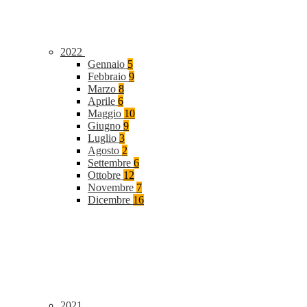
2022
Gennaio
5
Febbraio
9
Marzo
8
Aprile
6
Maggio
10
Giugno
9
Luglio
3
Agosto
2
Settembre
6
Ottobre
12
Novembre
7
Dicembre
16
2021