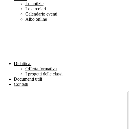
Le notizie
Le circolari
Calendario eventi
Albo online
Didattica
Offerta formativa
I progetti delle classi
Documenti utili
Contatti