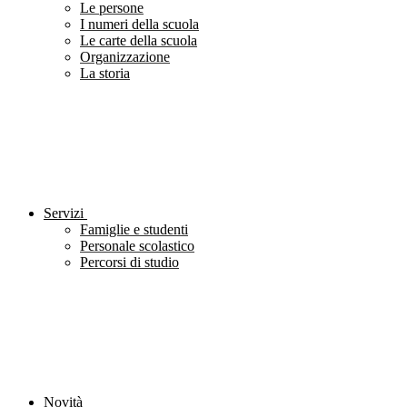
Le persone
I numeri della scuola
Le carte della scuola
Organizzazione
La storia
Servizi
Famiglie e studenti
Personale scolastico
Percorsi di studio
Novità