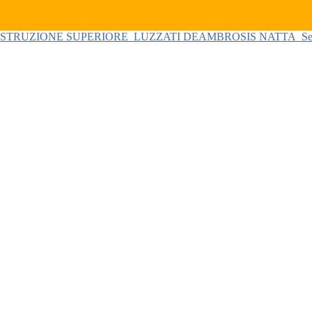
 ISTRUZIONE SUPERIORE
LUZZATI DEAMBROSIS NATTA
Se