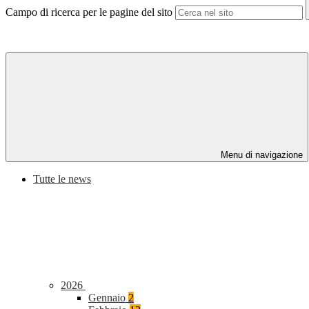
Campo di ricerca per le pagine del sito
Menu di navigazione
Tutte le news
2026
Gennaio
2