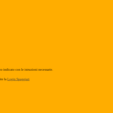
o indicato con le istruzioni necessarie.
ite la
Login Spaggiari