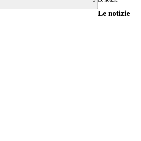
Le notizie