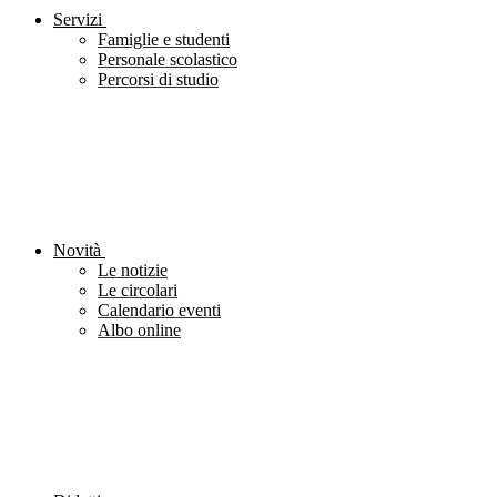
Servizi
Famiglie e studenti
Personale scolastico
Percorsi di studio
Novità
Le notizie
Le circolari
Calendario eventi
Albo online