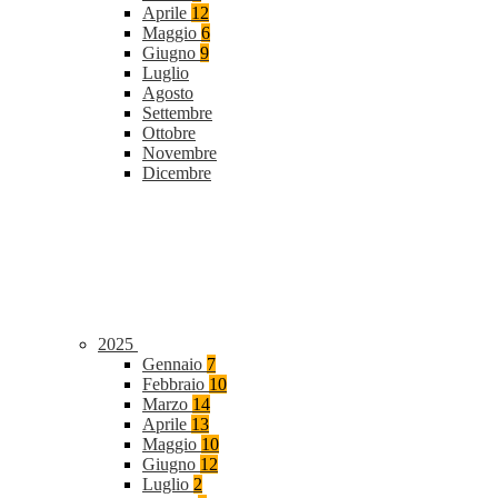
Aprile
12
Maggio
6
Giugno
9
Luglio
Agosto
Settembre
Ottobre
Novembre
Dicembre
2025
Gennaio
7
Febbraio
10
Marzo
14
Aprile
13
Maggio
10
Giugno
12
Luglio
2