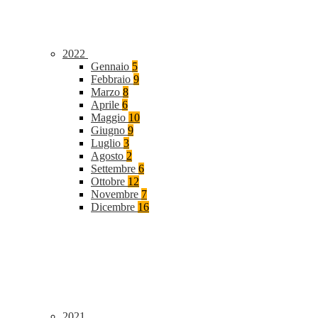
2022
Gennaio
5
Febbraio
9
Marzo
8
Aprile
6
Maggio
10
Giugno
9
Luglio
3
Agosto
2
Settembre
6
Ottobre
12
Novembre
7
Dicembre
16
2021