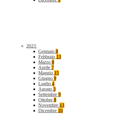
2023
Gennaio
8
Febbraio
13
Marzo
8
Aprile
7
Maggio
15
Giugno
9
Luglio
4
Agosto
3
Settembre
9
Ottobre
8
Novembre
13
Dicembre
10