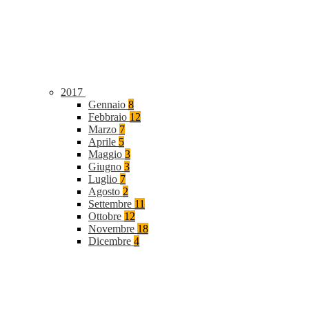
2017
Gennaio
8
Febbraio
12
Marzo
7
Aprile
5
Maggio
3
Giugno
3
Luglio
7
Agosto
2
Settembre
11
Ottobre
12
Novembre
18
Dicembre
4