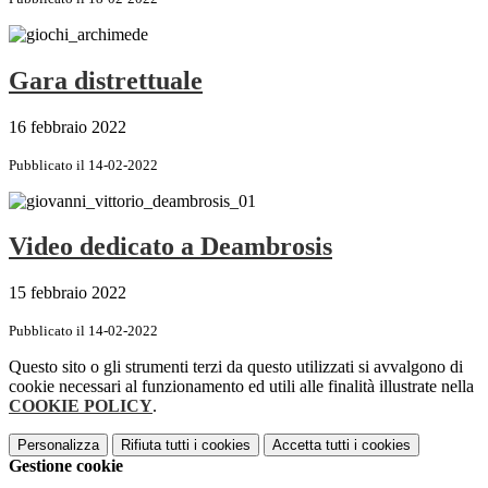
Gara distrettuale
16 febbraio 2022
Pubblicato il 14-02-2022
Video dedicato a Deambrosis
15 febbraio 2022
Pubblicato il 14-02-2022
Questo sito o gli strumenti terzi da questo utilizzati si avvalgono di
cookie necessari al funzionamento ed utili alle finalità illustrate nella
COOKIE POLICY
.
Personalizza
Rifiuta tutti
i cookies
Accetta tutti
i cookies
Gestione cookie