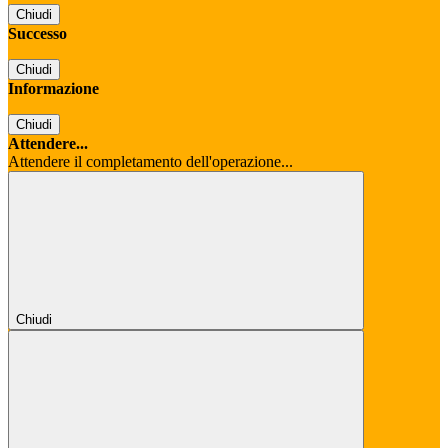
Chiudi
Successo
Chiudi
Informazione
Chiudi
Attendere...
Attendere il completamento dell'operazione...
Chiudi