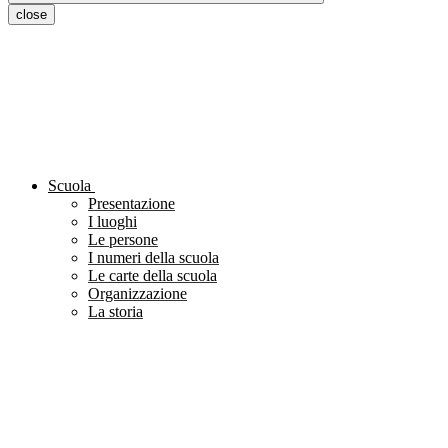
close
Scuola
Presentazione
I luoghi
Le persone
I numeri della scuola
Le carte della scuola
Organizzazione
La storia