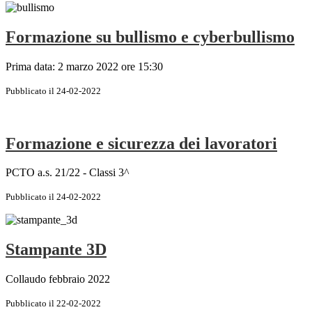
Formazione su bullismo e cyberbullismo
Prima data: 2 marzo 2022 ore 15:30
Pubblicato il 24-02-2022
Formazione e sicurezza dei lavoratori
PCTO a.s. 21/22 - Classi 3^
Pubblicato il 24-02-2022
Stampante 3D
Collaudo febbraio 2022
Pubblicato il 22-02-2022