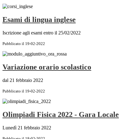
Esami di lingua inglese
Iscrizione agli esami entro il 25/02/2022
Pubblicato il 19-02-2022
Variazione orario scolastico
dal 21 febbraio 2022
Pubblicato il 19-02-2022
Olimpiadi Fisica 2022 - Gara Locale
Lunedì 21 febbraio 2022
Pubblicato il 18-02-2022