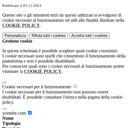
Pubblicato il 01-11-2023
Questo sito o gli strumenti terzi da questo utilizzati si avvalgono di
cookie necessari al funzionamento ed utili alle finalità illustrate nella
COOKIE POLICY
.
Personalizza
Rifiuta tutti
i cookies
Accetta tutti
i cookies
Gestione cookie
In questa schermata è possibile scegliere quali cookie consentire.
I cookie necessari sono quelli che consentono il funzionamento della
piattaforma e non è possibile disabilitarli.
Per conoscere quali sono i cookie necessari al funzionamento potete
visionare la
COOKIE POLICY
.
Cookie necessari per il funzionamento
I cookie necessari per il funzionamento non possono essere
disabilitati. È possibile consultare l'elenco nella pagina della cookie
policy.
youtube.com
Nome
Tipologia