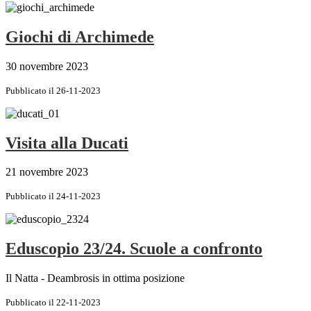
Giochi di Archimede
30 novembre 2023
Pubblicato il 26-11-2023
Visita alla Ducati
21 novembre 2023
Pubblicato il 24-11-2023
Eduscopio 23/24. Scuole a confronto
Il Natta - Deambrosis in ottima posizione
Pubblicato il 22-11-2023