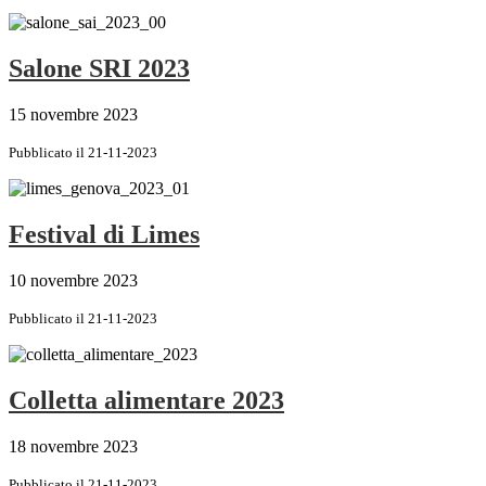
Salone SRI 2023
15 novembre 2023
Pubblicato il 21-11-2023
Festival di Limes
10 novembre 2023
Pubblicato il 21-11-2023
Colletta alimentare 2023
18 novembre 2023
Pubblicato il 21-11-2023