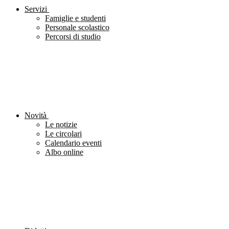
Servizi
Famiglie e studenti
Personale scolastico
Percorsi di studio
Novità
Le notizie
Le circolari
Calendario eventi
Albo online