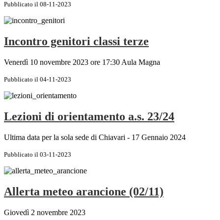
Pubblicato il 08-11-2023
Incontro genitori classi terze
Venerdì 10 novembre 2023 ore 17:30 Aula Magna
Pubblicato il 04-11-2023
Lezioni di orientamento a.s. 23/24
Ultima data per la sola sede di Chiavari - 17 Gennaio 2024
Pubblicato il 03-11-2023
Allerta meteo arancione (02/11)
Giovedì 2 novembre 2023