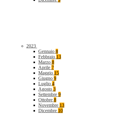
2023
Gennaio
8
Febbraio
13
Marzo
8
Aprile
7
Maggio
15
Giugno
9
Luglio
4
Agosto
3
Settembre
9
Ottobre
8
Novembre
13
Dicembre
10