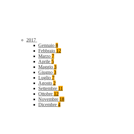
2017
Gennaio
8
Febbraio
12
Marzo
7
Aprile
5
Maggio
3
Giugno
3
Luglio
7
Agosto
2
Settembre
11
Ottobre
12
Novembre
18
Dicembre
4