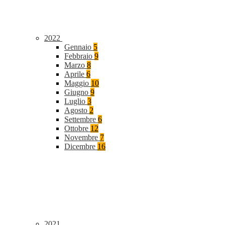
2022
Gennaio
5
Febbraio
9
Marzo
8
Aprile
6
Maggio
10
Giugno
9
Luglio
3
Agosto
2
Settembre
6
Ottobre
12
Novembre
7
Dicembre
16
2021