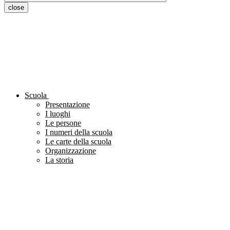
close
Scuola
Presentazione
I luoghi
Le persone
I numeri della scuola
Le carte della scuola
Organizzazione
La storia