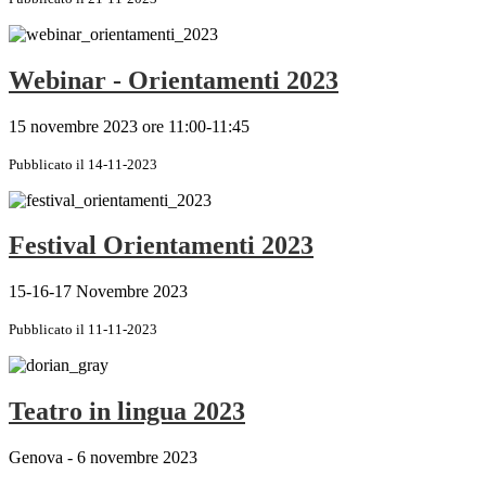
Webinar - Orientamenti 2023
15 novembre 2023 ore 11:00-11:45
Pubblicato il 14-11-2023
Festival Orientamenti 2023
15-16-17 Novembre 2023
Pubblicato il 11-11-2023
Teatro in lingua 2023
Genova - 6 novembre 2023