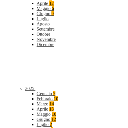
Aprile
12
Maggio
6
Giugno
9
Luglio
Agosto
Settembre
Ottobre
Novembre
Dicembre
2025
Gennaio
7
Febbraio
10
Marzo
14
Aprile
13
Maggio
10
Giugno
12
Luglio
2