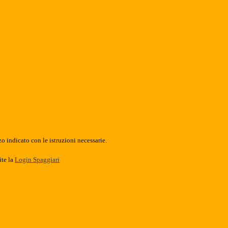
o indicato con le istruzioni necessarie.
ite la
Login Spaggiari