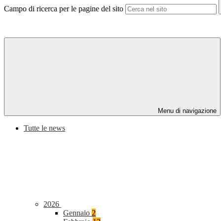
Campo di ricerca per le pagine del sito
Menu di navigazione
Tutte le news
2026
Gennaio
2