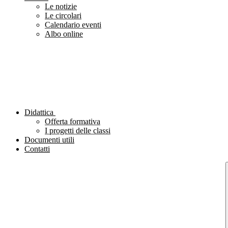
Le notizie
Le circolari
Calendario eventi
Albo online
Didattica
Offerta formativa
I progetti delle classi
Documenti utili
Contatti