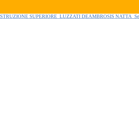
 ISTRUZIONE SUPERIORE
LUZZATI DEAMBROSIS NATTA
Se