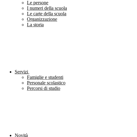
Le persone
I numeri della scuola
Le carte della scuola
Organizzazione
La storia
Servizi
Famiglie e studenti
Personale scolastico
Percorsi di studio
Novità