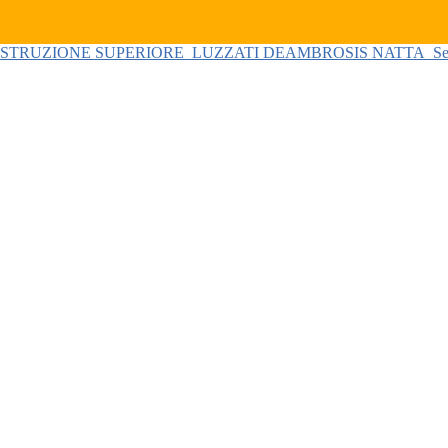
 ISTRUZIONE SUPERIORE
LUZZATI DEAMBROSIS NATTA
Se