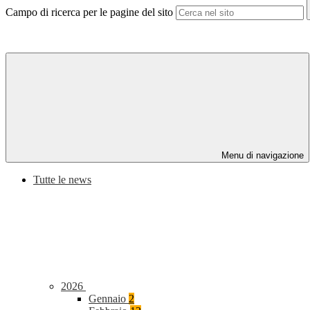
Campo di ricerca per le pagine del sito
Menu di navigazione
Tutte le news
2026
Gennaio
2