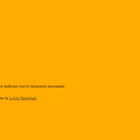
o indicato con le istruzioni necessarie.
ite la
Login Spaggiari