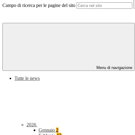
Campo di ricerca per le pagine del sito
Menu di navigazione
Tutte le news
2026
Gennaio
2