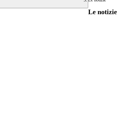
Le notizie