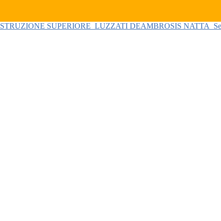
 ISTRUZIONE SUPERIORE
LUZZATI DEAMBROSIS NATTA
Se