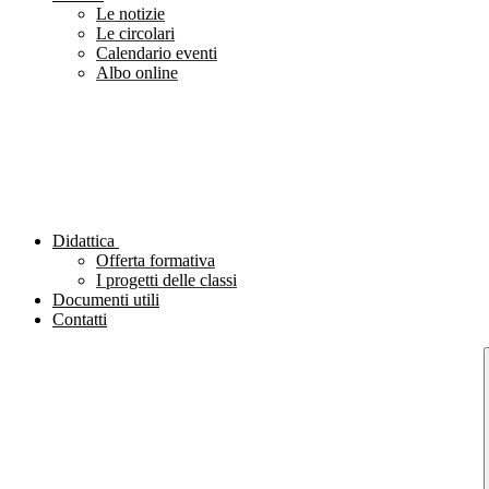
Le notizie
Le circolari
Calendario eventi
Albo online
Didattica
Offerta formativa
I progetti delle classi
Documenti utili
Contatti