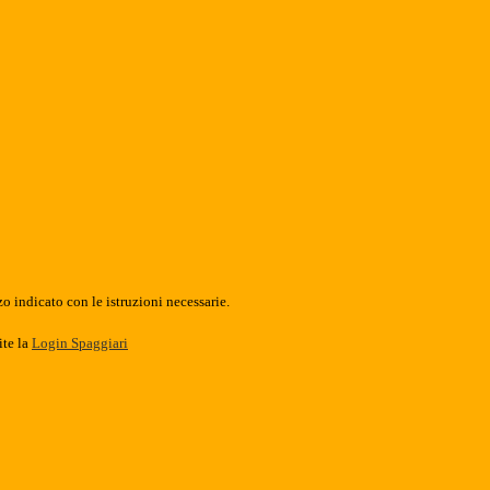
o indicato con le istruzioni necessarie.
ite la
Login Spaggiari