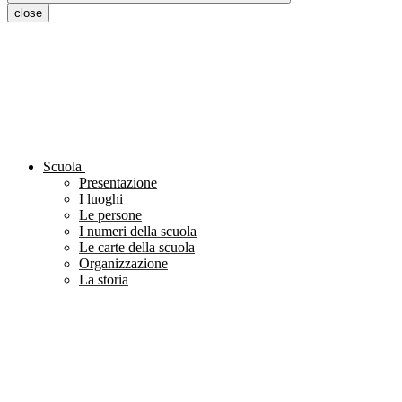
close
Scuola
Presentazione
I luoghi
Le persone
I numeri della scuola
Le carte della scuola
Organizzazione
La storia