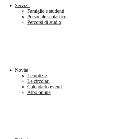
Servizi
Famiglie e studenti
Personale scolastico
Percorsi di studio
Novità
Le notizie
Le circolari
Calendario eventi
Albo online