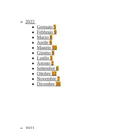
2022
Gennaio
5
Febbraio
9
Marzo
8
Aprile
6
Maggio
10
Giugno
9
Luglio
3
Agosto
2
Settembre
6
Ottobre
12
Novembre
7
Dicembre
16
2021