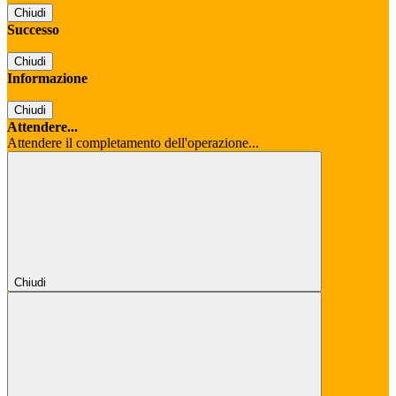
Chiudi
Successo
Chiudi
Informazione
Chiudi
Attendere...
Attendere il completamento dell'operazione...
Chiudi