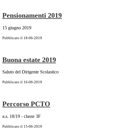
Pensionamenti 2019
15 giugno 2019
Pubblicato il 18-06-2019
Buona estate 2019
Saluto del Dirigente Scolastico
Pubblicato il 16-06-2019
Percorso PCTO
a.s. 18/19 - classe 3F
Pubblicato il 15-06-2019