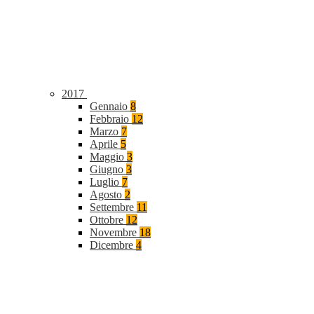
2017
Gennaio
8
Febbraio
12
Marzo
7
Aprile
5
Maggio
3
Giugno
3
Luglio
7
Agosto
2
Settembre
11
Ottobre
12
Novembre
18
Dicembre
4