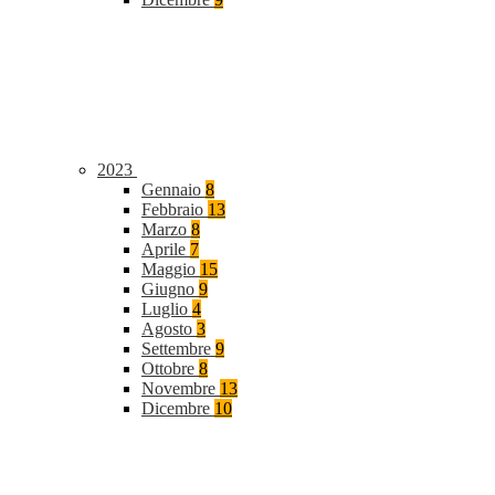
2023
Gennaio
8
Febbraio
13
Marzo
8
Aprile
7
Maggio
15
Giugno
9
Luglio
4
Agosto
3
Settembre
9
Ottobre
8
Novembre
13
Dicembre
10