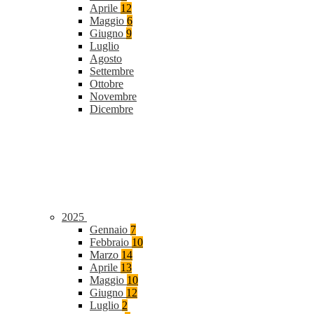
Aprile
12
Maggio
6
Giugno
9
Luglio
Agosto
Settembre
Ottobre
Novembre
Dicembre
2025
Gennaio
7
Febbraio
10
Marzo
14
Aprile
13
Maggio
10
Giugno
12
Luglio
2