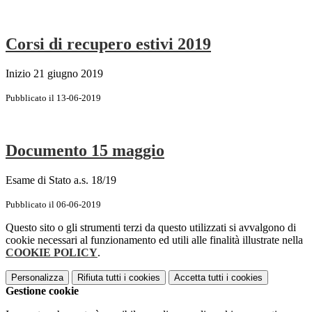
Corsi di recupero estivi 2019
Inizio 21 giugno 2019
Pubblicato il 13-06-2019
Documento 15 maggio
Esame di Stato a.s. 18/19
Pubblicato il 06-06-2019
Questo sito o gli strumenti terzi da questo utilizzati si avvalgono di
cookie necessari al funzionamento ed utili alle finalità illustrate nella
COOKIE POLICY
.
Personalizza
Rifiuta tutti
i cookies
Accetta tutti
i cookies
Gestione cookie