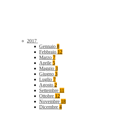
2017
Gennaio
8
Febbraio
12
Marzo
7
Aprile
5
Maggio
3
Giugno
3
Luglio
7
Agosto
2
Settembre
11
Ottobre
12
Novembre
18
Dicembre
4