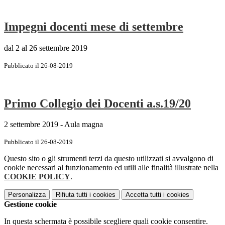
Impegni docenti mese di settembre
dal 2 al 26 settembre 2019
Pubblicato il 26-08-2019
Primo Collegio dei Docenti a.s.19/20
2 settembre 2019 - Aula magna
Pubblicato il 26-08-2019
Questo sito o gli strumenti terzi da questo utilizzati si avvalgono di
cookie necessari al funzionamento ed utili alle finalità illustrate nella
COOKIE POLICY
.
Personalizza
Rifiuta tutti
i cookies
Accetta tutti
i cookies
Gestione cookie
In questa schermata è possibile scegliere quali cookie consentire.