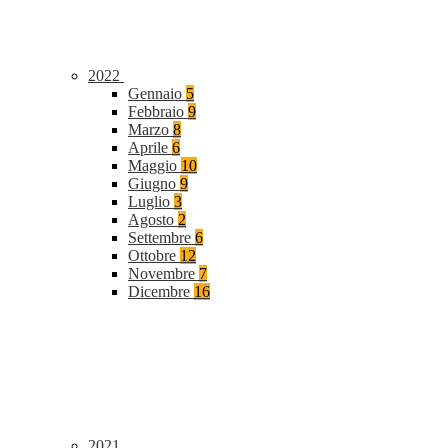
2022
Gennaio
5
Febbraio
9
Marzo
8
Aprile
6
Maggio
10
Giugno
9
Luglio
3
Agosto
2
Settembre
6
Ottobre
12
Novembre
7
Dicembre
16
2021