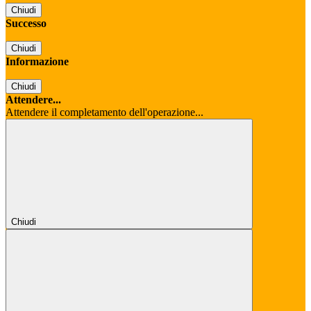
Chiudi
Successo
Chiudi
Informazione
Chiudi
Attendere...
Attendere il completamento dell'operazione...
Chiudi