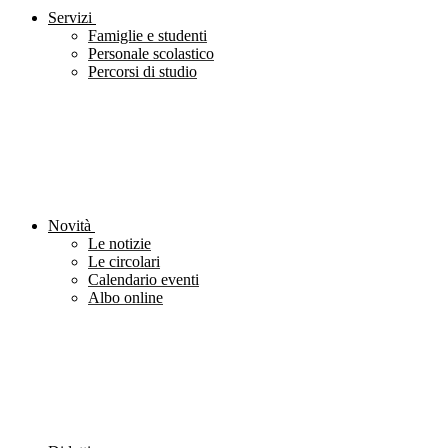
Servizi
Famiglie e studenti
Personale scolastico
Percorsi di studio
Novità
Le notizie
Le circolari
Calendario eventi
Albo online