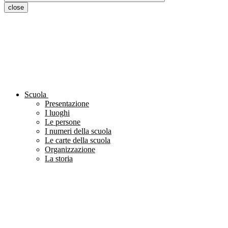
close
Scuola
Presentazione
I luoghi
Le persone
I numeri della scuola
Le carte della scuola
Organizzazione
La storia