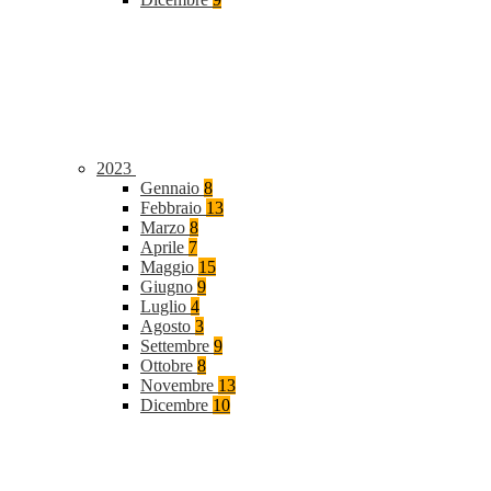
2023
Gennaio
8
Febbraio
13
Marzo
8
Aprile
7
Maggio
15
Giugno
9
Luglio
4
Agosto
3
Settembre
9
Ottobre
8
Novembre
13
Dicembre
10