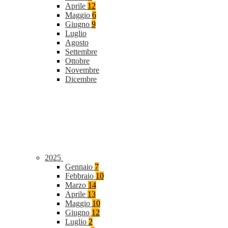
Aprile
12
Maggio
6
Giugno
9
Luglio
Agosto
Settembre
Ottobre
Novembre
Dicembre
2025
Gennaio
7
Febbraio
10
Marzo
14
Aprile
13
Maggio
10
Giugno
12
Luglio
2