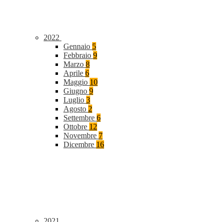
2022
Gennaio
5
Febbraio
9
Marzo
8
Aprile
6
Maggio
10
Giugno
9
Luglio
3
Agosto
2
Settembre
6
Ottobre
12
Novembre
7
Dicembre
16
2021