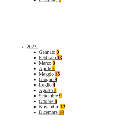
2023
Gennaio
8
Febbraio
13
Marzo
8
Aprile
7
Maggio
15
Giugno
9
Luglio
4
Agosto
3
Settembre
9
Ottobre
8
Novembre
13
Dicembre
10