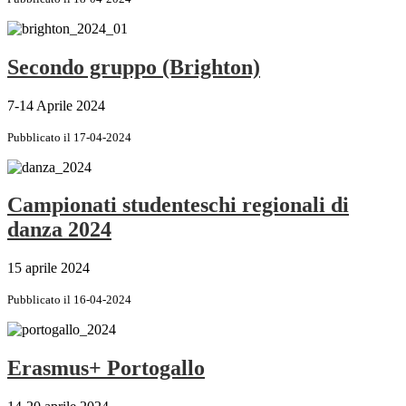
Secondo gruppo (Brighton)
7-14 Aprile 2024
Pubblicato il 17-04-2024
Campionati studenteschi regionali di
danza 2024
15 aprile 2024
Pubblicato il 16-04-2024
Erasmus+ Portogallo