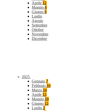
Aprile
12
Maggio
6
Giugno
9
Luglio
Agosto
Settembre
Ottobre
Novembre
Dicembre
2025
Gennaio
7
Febbraio
10
Marzo
14
Aprile
13
Maggio
10
Giugno
12
Luglio
2