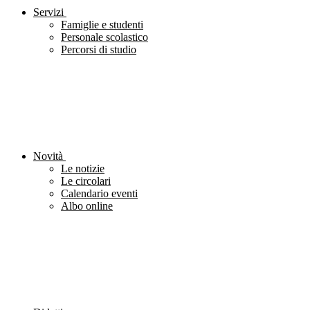
Servizi
Famiglie e studenti
Personale scolastico
Percorsi di studio
Novità
Le notizie
Le circolari
Calendario eventi
Albo online