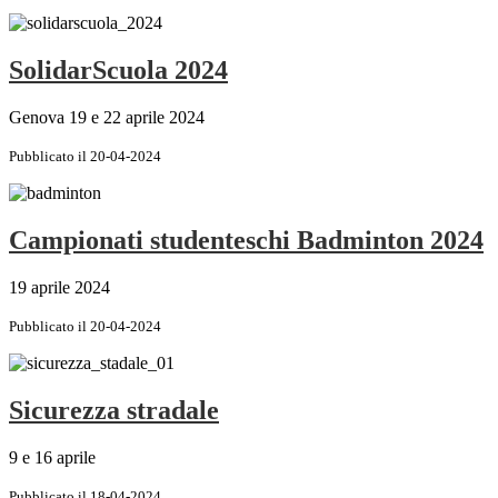
SolidarScuola 2024
Genova 19 e 22 aprile 2024
Pubblicato il 20-04-2024
Campionati studenteschi Badminton 2024
19 aprile 2024
Pubblicato il 20-04-2024
Sicurezza stradale
9 e 16 aprile
Pubblicato il 18-04-2024