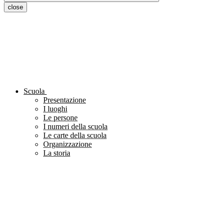
close
Scuola
Presentazione
I luoghi
Le persone
I numeri della scuola
Le carte della scuola
Organizzazione
La storia