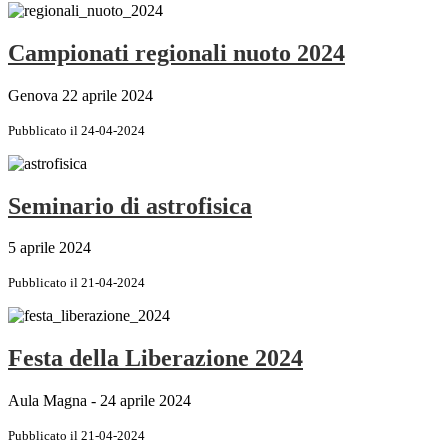
Campionati regionali nuoto 2024
Genova 22 aprile 2024
Pubblicato il 24-04-2024
Seminario di astrofisica
5 aprile 2024
Pubblicato il 21-04-2024
Festa della Liberazione 2024
Aula Magna - 24 aprile 2024
Pubblicato il 21-04-2024