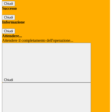
Chiudi
Successo
Chiudi
Informazione
Chiudi
Attendere...
Attendere il completamento dell'operazione...
Chiudi