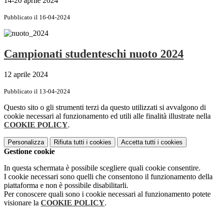
14-20 aprile 2024
Pubblicato il 16-04-2024
Campionati studenteschi nuoto 2024
12 aprile 2024
Pubblicato il 13-04-2024
Questo sito o gli strumenti terzi da questo utilizzati si avvalgono di
cookie necessari al funzionamento ed utili alle finalità illustrate nella
COOKIE POLICY
.
Personalizza
Rifiuta tutti
i cookies
Accetta tutti
i cookies
Gestione cookie
In questa schermata è possibile scegliere quali cookie consentire.
I cookie necessari sono quelli che consentono il funzionamento della
piattaforma e non è possibile disabilitarli.
Per conoscere quali sono i cookie necessari al funzionamento potete
visionare la
COOKIE POLICY
.