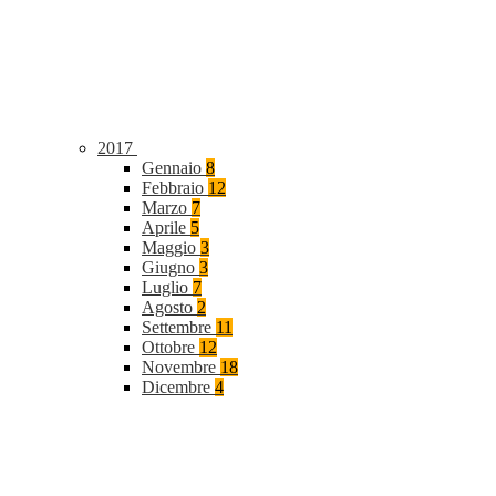
2017
Gennaio
8
Febbraio
12
Marzo
7
Aprile
5
Maggio
3
Giugno
3
Luglio
7
Agosto
2
Settembre
11
Ottobre
12
Novembre
18
Dicembre
4