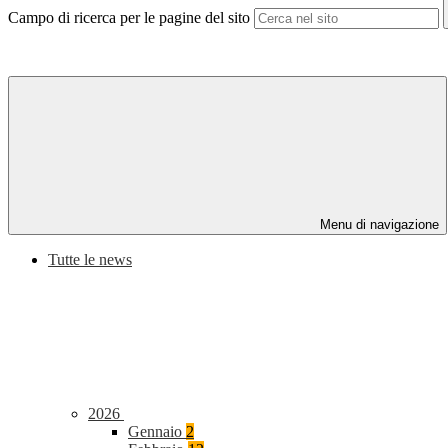
Campo di ricerca per le pagine del sito
Menu di navigazione
Tutte le news
2026
Gennaio
2