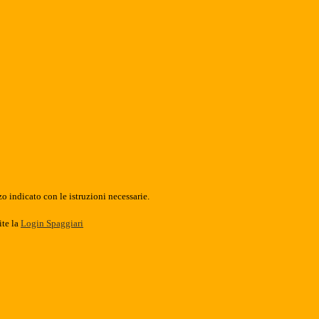
o indicato con le istruzioni necessarie.
ite la
Login Spaggiari