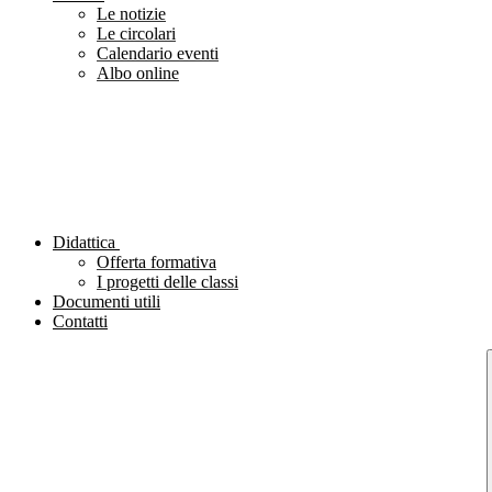
Le notizie
Le circolari
Calendario eventi
Albo online
Didattica
Offerta formativa
I progetti delle classi
Documenti utili
Contatti