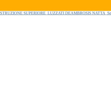
 ISTRUZIONE SUPERIORE
LUZZATI DEAMBROSIS NATTA
Se