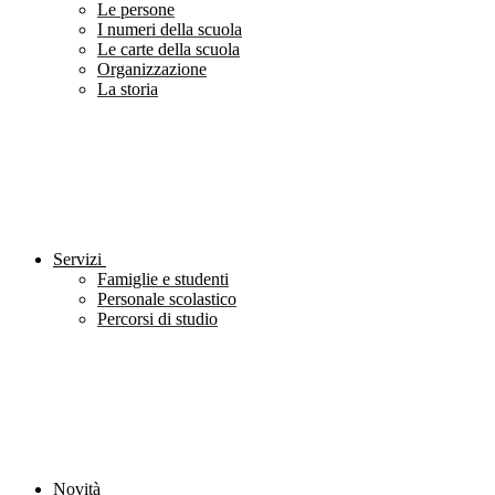
Le persone
I numeri della scuola
Le carte della scuola
Organizzazione
La storia
Servizi
Famiglie e studenti
Personale scolastico
Percorsi di studio
Novità