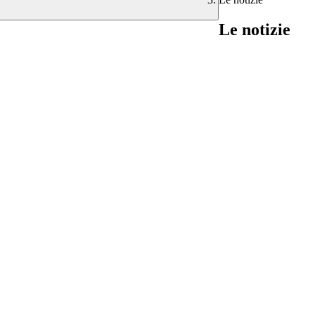
Le notizie