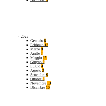
2023
Gennaio
8
Febbraio
13
Marzo
8
Aprile
7
Maggio
15
Giugno
9
Luglio
4
Agosto
3
Settembre
9
Ottobre
8
Novembre
13
Dicembre
10