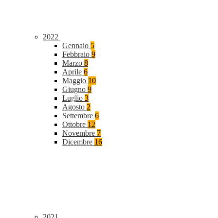
2022
Gennaio
5
Febbraio
9
Marzo
8
Aprile
6
Maggio
10
Giugno
9
Luglio
3
Agosto
2
Settembre
6
Ottobre
12
Novembre
7
Dicembre
16
2021