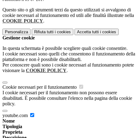
Questo sito o gli strumenti terzi da questo utilizzati si avvalgono di
cookie necessari al funzionamento ed utili alle finalità illustrate nella
COOKIE POLICY
.
Personalizza
Rifiuta tutti
i cookies
Accetta tutti
i cookies
Gestione cookie
In questa schermata è possibile scegliere quali cookie consentire.
I cookie necessari sono quelli che consentono il funzionamento della
piattaforma e non è possibile disabilitarli.
Per conoscere quali sono i cookie necessari al funzionamento potete
visionare la
COOKIE POLICY
.
Cookie necessari per il funzionamento
I cookie necessari per il funzionamento non possono essere
disabilitati. È possibile consultare l'elenco nella pagina della cookie
policy.
youtube.com
Nome
Tipologia
Proprieta
Descrizione