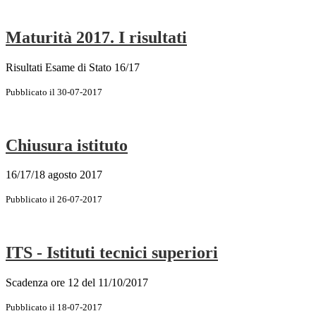
Maturità 2017. I risultati
Risultati Esame di Stato 16/17
Pubblicato il 30-07-2017
Chiusura istituto
16/17/18 agosto 2017
Pubblicato il 26-07-2017
ITS - Istituti tecnici superiori
Scadenza ore 12 del 11/10/2017
Pubblicato il 18-07-2017