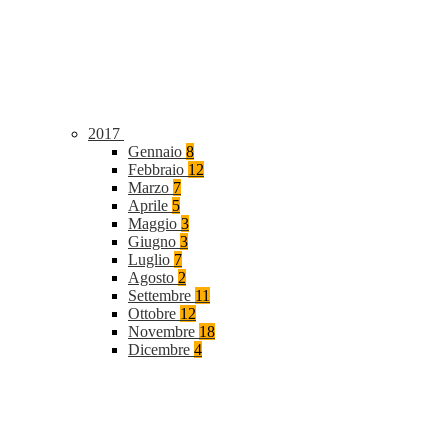
2017
Gennaio
8
Febbraio
12
Marzo
7
Aprile
5
Maggio
3
Giugno
3
Luglio
7
Agosto
2
Settembre
11
Ottobre
12
Novembre
18
Dicembre
4