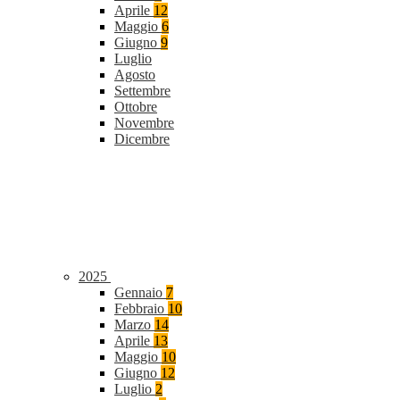
Aprile
12
Maggio
6
Giugno
9
Luglio
Agosto
Settembre
Ottobre
Novembre
Dicembre
2025
Gennaio
7
Febbraio
10
Marzo
14
Aprile
13
Maggio
10
Giugno
12
Luglio
2