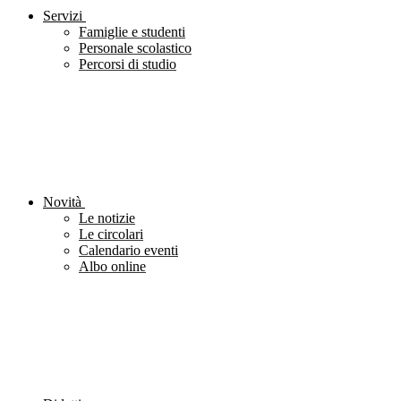
Servizi
Famiglie e studenti
Personale scolastico
Percorsi di studio
Novità
Le notizie
Le circolari
Calendario eventi
Albo online