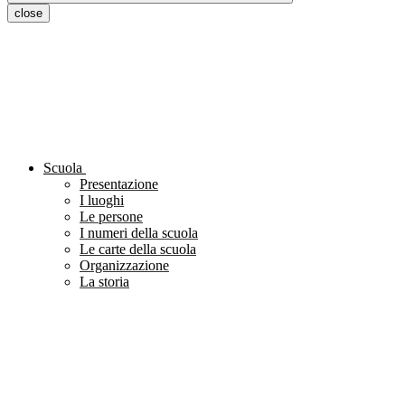
close
Scuola
Presentazione
I luoghi
Le persone
I numeri della scuola
Le carte della scuola
Organizzazione
La storia