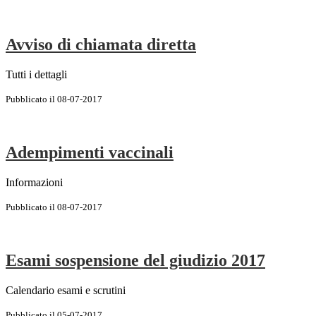
Avviso di chiamata diretta
Tutti i dettagli
Pubblicato il 08-07-2017
Adempimenti vaccinali
Informazioni
Pubblicato il 08-07-2017
Esami sospensione del giudizio 2017
Calendario esami e scrutini
Pubblicato il 05-07-2017