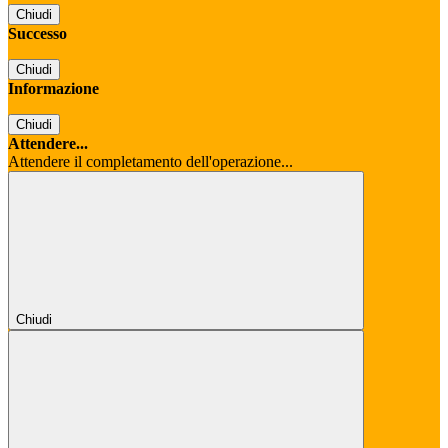
Chiudi
Successo
Chiudi
Informazione
Chiudi
Attendere...
Attendere il completamento dell'operazione...
Chiudi