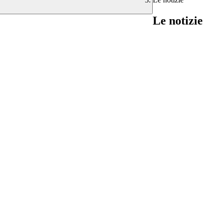
Le notizie