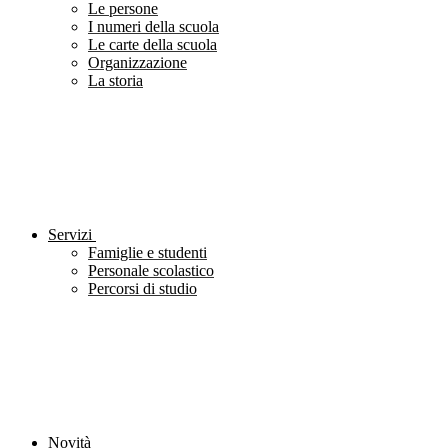
Le persone
I numeri della scuola
Le carte della scuola
Organizzazione
La storia
Servizi
Famiglie e studenti
Personale scolastico
Percorsi di studio
Novità