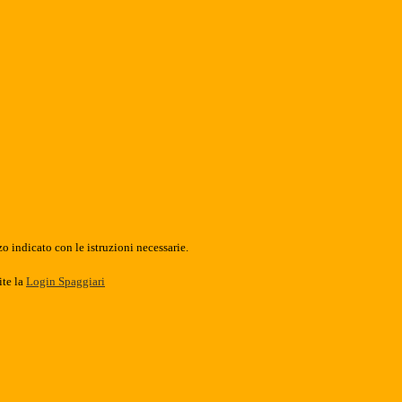
o indicato con le istruzioni necessarie.
ite la
Login Spaggiari