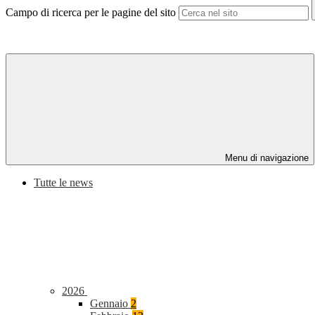
Campo di ricerca per le pagine del sito
Menu di navigazione
Tutte le news
2026
Gennaio
2