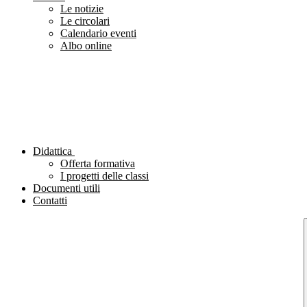
Le notizie
Le circolari
Calendario eventi
Albo online
Didattica
Offerta formativa
I progetti delle classi
Documenti utili
Contatti