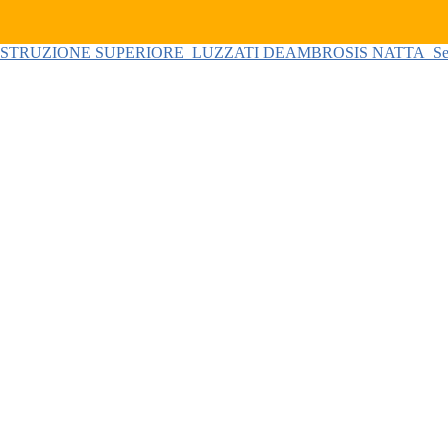
 ISTRUZIONE SUPERIORE
LUZZATI DEAMBROSIS NATTA
Se