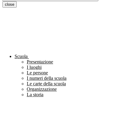
close
Scuola
Presentazione
I luoghi
Le persone
I numeri della scuola
Le carte della scuola
Organizzazione
La storia