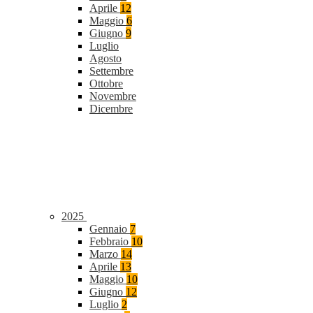
Aprile
12
Maggio
6
Giugno
9
Luglio
Agosto
Settembre
Ottobre
Novembre
Dicembre
2025
Gennaio
7
Febbraio
10
Marzo
14
Aprile
13
Maggio
10
Giugno
12
Luglio
2