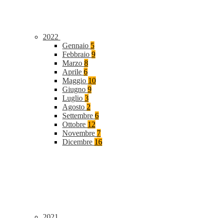
2022
Gennaio
5
Febbraio
9
Marzo
8
Aprile
6
Maggio
10
Giugno
9
Luglio
3
Agosto
2
Settembre
6
Ottobre
12
Novembre
7
Dicembre
16
2021