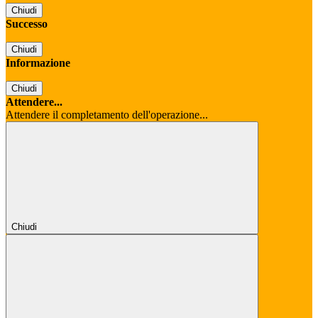
Chiudi
Successo
Chiudi
Informazione
Chiudi
Attendere...
Attendere il completamento dell'operazione...
Chiudi