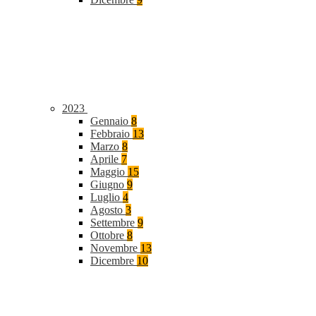
2023
Gennaio
8
Febbraio
13
Marzo
8
Aprile
7
Maggio
15
Giugno
9
Luglio
4
Agosto
3
Settembre
9
Ottobre
8
Novembre
13
Dicembre
10