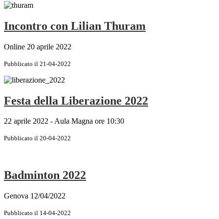
Incontro con Lilian Thuram
Online 20 aprile 2022
Pubblicato il 21-04-2022
Festa della Liberazione 2022
22 aprile 2022 - Aula Magna ore 10:30
Pubblicato il 20-04-2022
Badminton 2022
Genova 12/04/2022
Pubblicato il 14-04-2022