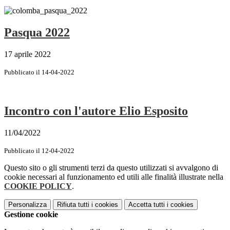
Pasqua 2022
17 aprile 2022
Pubblicato il 14-04-2022
Incontro con l'autore Elio Esposito
11/04/2022
Pubblicato il 12-04-2022
Questo sito o gli strumenti terzi da questo utilizzati si avvalgono di
cookie necessari al funzionamento ed utili alle finalità illustrate nella
COOKIE POLICY
.
Personalizza
Rifiuta tutti
i cookies
Accetta tutti
i cookies
Gestione cookie