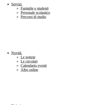
Servizi
Famiglie e studenti
Personale scolastico
Percorsi di studio
Novità
Le notizie
Le circolari
Calendario eventi
Albo online