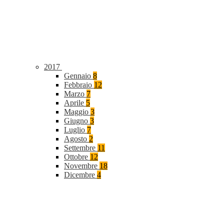
2017
Gennaio
8
Febbraio
12
Marzo
7
Aprile
5
Maggio
3
Giugno
3
Luglio
7
Agosto
2
Settembre
11
Ottobre
12
Novembre
18
Dicembre
4