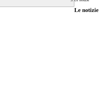
Le notizie