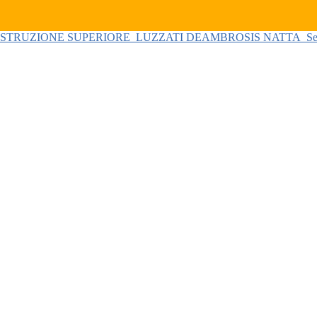
 ISTRUZIONE SUPERIORE
LUZZATI DEAMBROSIS NATTA
Se