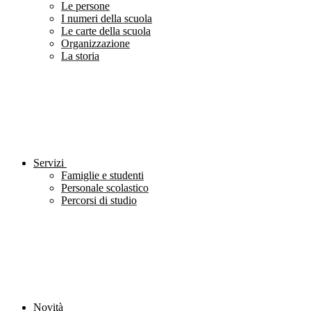
Le persone
I numeri della scuola
Le carte della scuola
Organizzazione
La storia
Servizi
Famiglie e studenti
Personale scolastico
Percorsi di studio
Novità