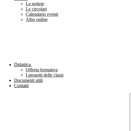
Le notizie
Le circolari
Calendario eventi
Albo online
Didattica
Offerta formativa
I progetti delle classi
Documenti utili
Contatti