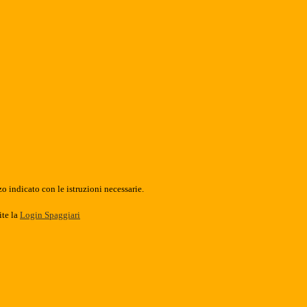
o indicato con le istruzioni necessarie.
ite la
Login Spaggiari