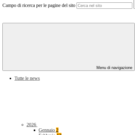
Campo di ricerca per le pagine del sito
Menu di navigazione
Tutte le news
2026
Gennaio
2