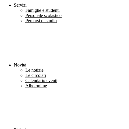
Servizi
Famiglie e studenti
Personale scolastico
Percorsi di studio
Novità
Le notizie
Le circolari
Calendario eventi
Albo online