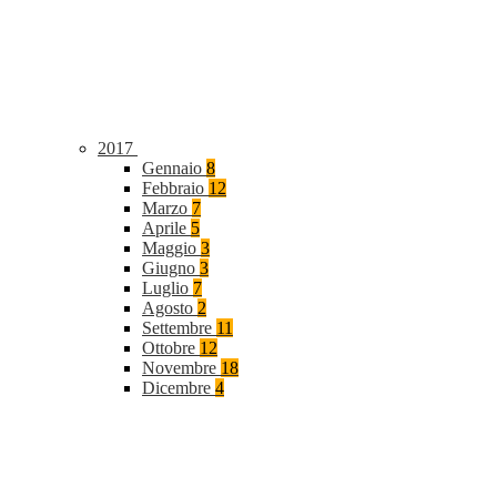
2017
Gennaio
8
Febbraio
12
Marzo
7
Aprile
5
Maggio
3
Giugno
3
Luglio
7
Agosto
2
Settembre
11
Ottobre
12
Novembre
18
Dicembre
4