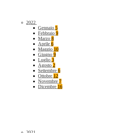
2022
Gennaio
5
Febbraio
9
Marzo
8
Aprile
6
Maggio
10
Giugno
9
Luglio
3
Agosto
2
Settembre
6
Ottobre
12
Novembre
7
Dicembre
16
2021