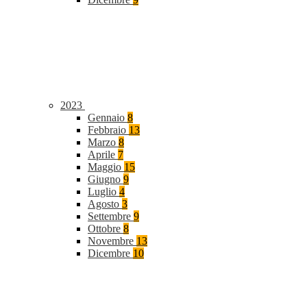
2023
Gennaio
8
Febbraio
13
Marzo
8
Aprile
7
Maggio
15
Giugno
9
Luglio
4
Agosto
3
Settembre
9
Ottobre
8
Novembre
13
Dicembre
10