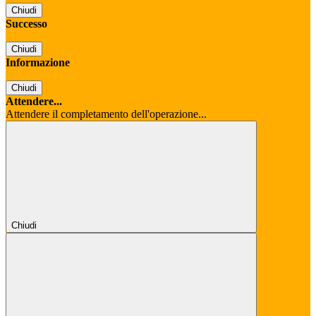
Chiudi
Successo
Chiudi
Informazione
Chiudi
Attendere...
Attendere il completamento dell'operazione...
Chiudi