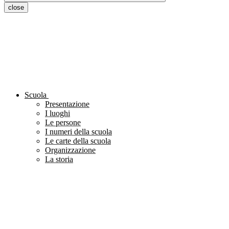
close
Scuola
Presentazione
I luoghi
Le persone
I numeri della scuola
Le carte della scuola
Organizzazione
La storia