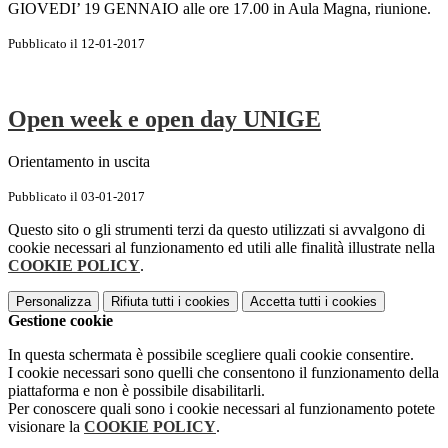
GIOVEDI’ 19 GENNAIO alle ore 17.00 in Aula Magna, riunione.
Pubblicato il 12-01-2017
Open week e open day UNIGE
Orientamento in uscita
Pubblicato il 03-01-2017
Questo sito o gli strumenti terzi da questo utilizzati si avvalgono di
cookie necessari al funzionamento ed utili alle finalità illustrate nella
COOKIE POLICY
.
Personalizza
Rifiuta tutti
i cookies
Accetta tutti
i cookies
Gestione cookie
In questa schermata è possibile scegliere quali cookie consentire.
I cookie necessari sono quelli che consentono il funzionamento della
piattaforma e non è possibile disabilitarli.
Per conoscere quali sono i cookie necessari al funzionamento potete
visionare la
COOKIE POLICY
.