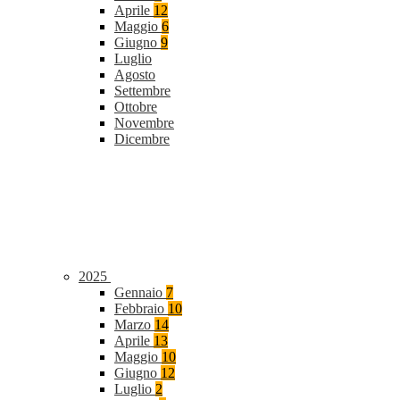
Aprile
12
Maggio
6
Giugno
9
Luglio
Agosto
Settembre
Ottobre
Novembre
Dicembre
2025
Gennaio
7
Febbraio
10
Marzo
14
Aprile
13
Maggio
10
Giugno
12
Luglio
2