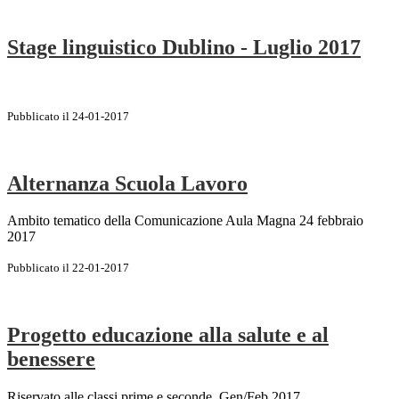
Stage linguistico Dublino - Luglio 2017
Pubblicato il 24-01-2017
Alternanza Scuola Lavoro
Ambito tematico della Comunicazione Aula Magna 24 febbraio
2017
Pubblicato il 22-01-2017
Progetto educazione alla salute e al
benessere
Riservato alle classi prime e seconde. Gen/Feb 2017