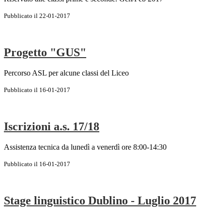
Pubblicato il 22-01-2017
Progetto "GUS"
Percorso ASL per alcune classi del Liceo
Pubblicato il 16-01-2017
Iscrizioni a.s. 17/18
Assistenza tecnica da lunedì a venerdì ore 8:00-14:30
Pubblicato il 16-01-2017
Stage linguistico Dublino - Luglio 2017