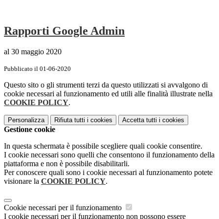
Rapporti Google Admin
al 30 maggio 2020
Pubblicato il 01-06-2020
Questo sito o gli strumenti terzi da questo utilizzati si avvalgono di
cookie necessari al funzionamento ed utili alle finalità illustrate nella
COOKIE POLICY
.
Personalizza
Rifiuta tutti
i cookies
Accetta tutti
i cookies
Gestione cookie
In questa schermata è possibile scegliere quali cookie consentire.
I cookie necessari sono quelli che consentono il funzionamento della
piattaforma e non è possibile disabilitarli.
Per conoscere quali sono i cookie necessari al funzionamento potete
visionare la
COOKIE POLICY
.
Cookie necessari per il funzionamento
I cookie necessari per il funzionamento non possono essere