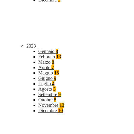
2023
Gennaio
8
Febbraio
13
Marzo
8
Aprile
7
Maggio
15
Giugno
9
Luglio
4
Agosto
3
Settembre
9
Ottobre
8
Novembre
13
Dicembre
10