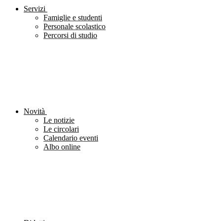
Servizi
Famiglie e studenti
Personale scolastico
Percorsi di studio
Novità
Le notizie
Le circolari
Calendario eventi
Albo online