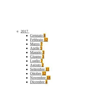
2017
Gennaio
8
Febbraio
12
Marzo
7
Aprile
5
Maggio
3
Giugno
3
Luglio
7
Agosto
2
Settembre
11
Ottobre
12
Novembre
18
Dicembre
4