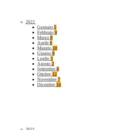
2022
Gennaio
5
Febbraio
9
Marzo
8
Aprile
6
Maggio
10
Giugno
9
Luglio
3
Agosto
2
Settembre
6
Ottobre
12
Novembre
7
Dicembre
16
2021