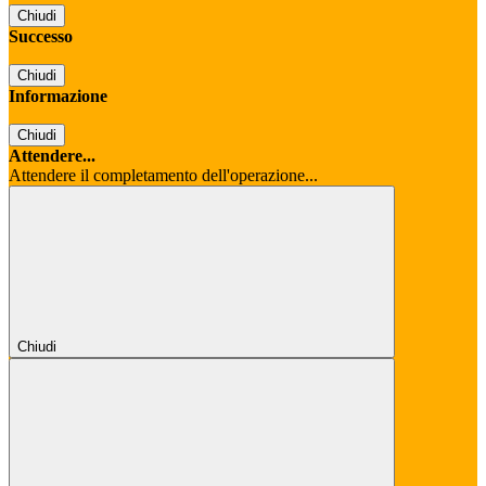
Chiudi
Successo
Chiudi
Informazione
Chiudi
Attendere...
Attendere il completamento dell'operazione...
Chiudi