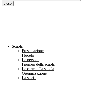
close
Scuola
Presentazione
I luoghi
Le persone
I numeri della scuola
Le carte della scuola
Organizzazione
La storia