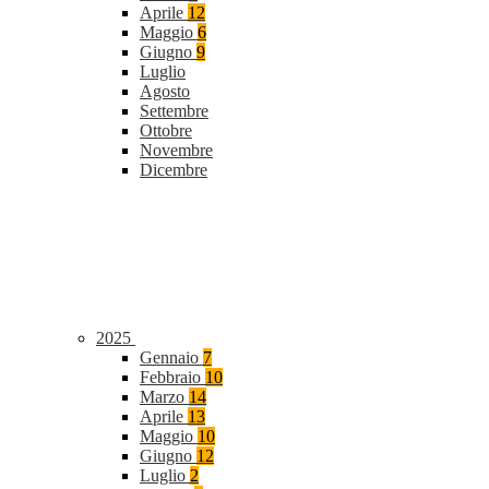
Aprile
12
Maggio
6
Giugno
9
Luglio
Agosto
Settembre
Ottobre
Novembre
Dicembre
2025
Gennaio
7
Febbraio
10
Marzo
14
Aprile
13
Maggio
10
Giugno
12
Luglio
2