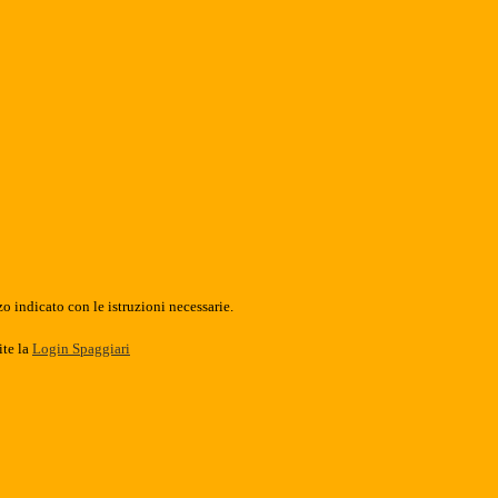
o indicato con le istruzioni necessarie.
ite la
Login Spaggiari