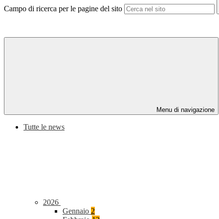
Campo di ricerca per le pagine del sito
Menu di navigazione
Tutte le news
2026
Gennaio
2