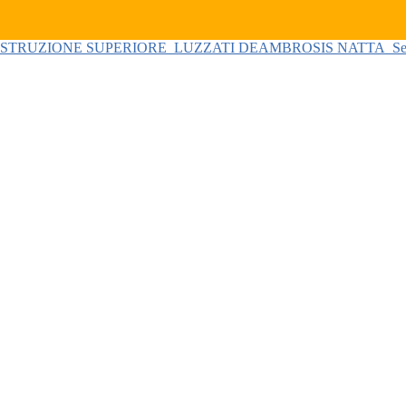
 ISTRUZIONE SUPERIORE
LUZZATI DEAMBROSIS NATTA
Se