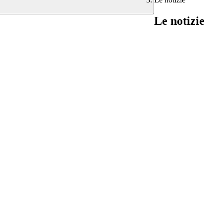
Le notizie