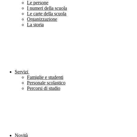
Le persone
I numeri della scuola
Le carte della scuola
Organizzazione
La storia
Servizi
Famiglie e studenti
Personale scolastico
Percorsi di studio
Novità