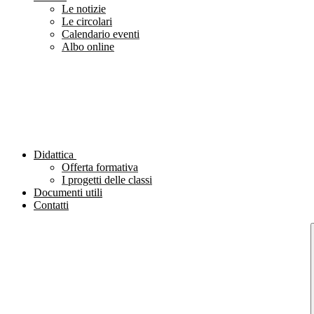
Le notizie
Le circolari
Calendario eventi
Albo online
Didattica
Offerta formativa
I progetti delle classi
Documenti utili
Contatti