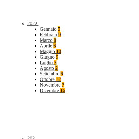
2022
Gennaio
5
Febbraio
9
Marzo
8
Aprile
6
Maggio
10
Giugno
9
Luglio
3
Agosto
2
Settembre
6
Ottobre
12
Novembre
7
Dicembre
16
2021