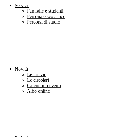
Servizi
Famiglie e studenti
Personale scolastico
Percorsi di studio
Novità
Le notizie
Le circolari
Calendario eventi
Albo online