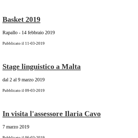
Basket 2019
Rapallo - 14 febbraio 2019
Pubblicato il 11-03-2019
Stage linguistico a Malta
dal 2 al 9 marzo 2019
Pubblicato il 09-03-2019
In visita l'assessore Ilaria Cavo
7 marzo 2019
Pubblicato il 06-03-2019