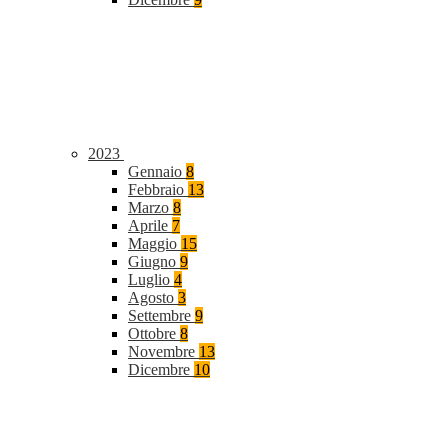
2023
Gennaio
8
Febbraio
13
Marzo
8
Aprile
7
Maggio
15
Giugno
9
Luglio
4
Agosto
3
Settembre
9
Ottobre
8
Novembre
13
Dicembre
10