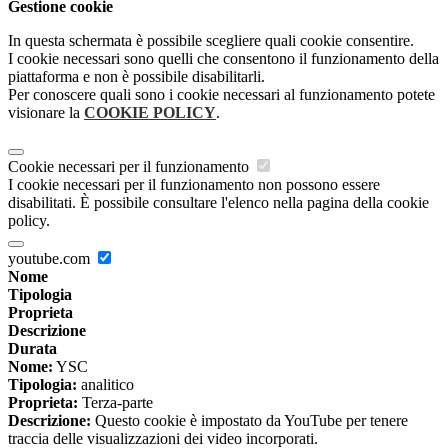
Gestione cookie
In questa schermata è possibile scegliere quali cookie consentire.
I cookie necessari sono quelli che consentono il funzionamento della
piattaforma e non è possibile disabilitarli.
Per conoscere quali sono i cookie necessari al funzionamento potete
visionare la
COOKIE POLICY
.
Cookie necessari per il funzionamento
I cookie necessari per il funzionamento non possono essere
disabilitati. È possibile consultare l'elenco nella pagina della cookie
policy.
youtube.com
Nome
Tipologia
Proprieta
Descrizione
Durata
Nome:
YSC
Tipologia:
analitico
Proprieta:
Terza-parte
Descrizione:
Questo cookie è impostato da YouTube per tenere
traccia delle visualizzazioni dei video incorporati.