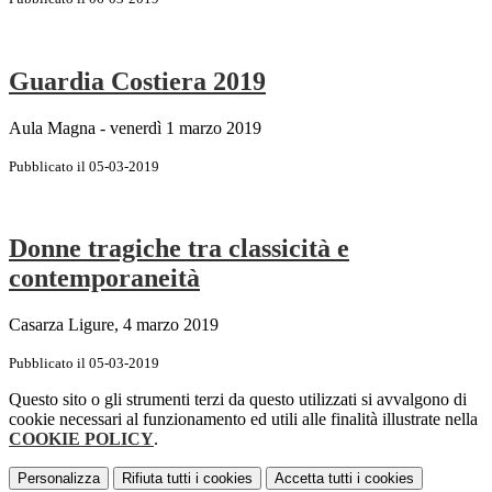
Guardia Costiera 2019
Aula Magna - venerdì 1 marzo 2019
Pubblicato il 05-03-2019
Donne tragiche tra classicità e
contemporaneità
Casarza Ligure, 4 marzo 2019
Pubblicato il 05-03-2019
Questo sito o gli strumenti terzi da questo utilizzati si avvalgono di
cookie necessari al funzionamento ed utili alle finalità illustrate nella
COOKIE POLICY
.
Personalizza
Rifiuta tutti
i cookies
Accetta tutti
i cookies