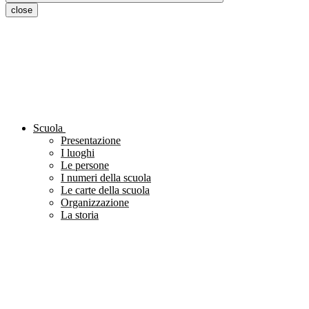
close
Scuola
Presentazione
I luoghi
Le persone
I numeri della scuola
Le carte della scuola
Organizzazione
La storia