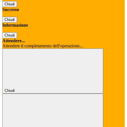
Chiudi
Successo
Chiudi
Informazione
Chiudi
Attendere...
Attendere il completamento dell'operazione...
Chiudi