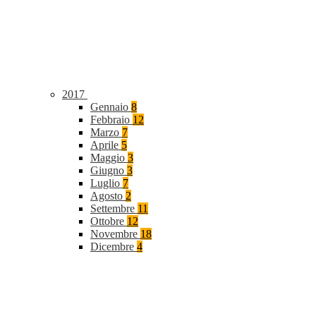
2017
Gennaio
8
Febbraio
12
Marzo
7
Aprile
5
Maggio
3
Giugno
3
Luglio
7
Agosto
2
Settembre
11
Ottobre
12
Novembre
18
Dicembre
4