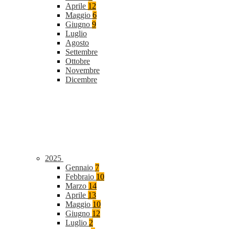
Aprile
12
Maggio
6
Giugno
9
Luglio
Agosto
Settembre
Ottobre
Novembre
Dicembre
2025
Gennaio
7
Febbraio
10
Marzo
14
Aprile
13
Maggio
10
Giugno
12
Luglio
2