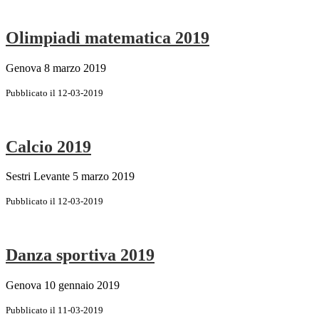
Olimpiadi matematica 2019
Genova 8 marzo 2019
Pubblicato il 12-03-2019
Calcio 2019
Sestri Levante 5 marzo 2019
Pubblicato il 12-03-2019
Danza sportiva 2019
Genova 10 gennaio 2019
Pubblicato il 11-03-2019