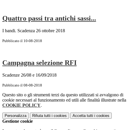
Quattro passi tra antichi sassi...
I bandi. Scadenza 26 ottobre 2018
Pubblicato il 10-08-2018
Campagna selezione RFI
Scadenze 26/08 e 16/09/2018
Pubblicato il 08-08-2018
Questo sito o gli strumenti terzi da questo utilizzati si avvalgono di
cookie necessari al funzionamento ed utili alle finalità illustrate nella
COOKIE POLICY
.
Personalizza
Rifiuta tutti
i cookies
Accetta tutti
i cookies
Gestione cookie