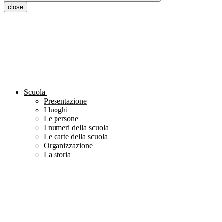
close
Scuola
Presentazione
I luoghi
Le persone
I numeri della scuola
Le carte della scuola
Organizzazione
La storia