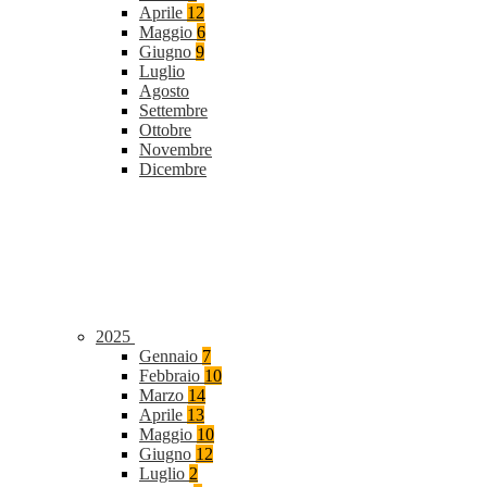
Aprile
12
Maggio
6
Giugno
9
Luglio
Agosto
Settembre
Ottobre
Novembre
Dicembre
2025
Gennaio
7
Febbraio
10
Marzo
14
Aprile
13
Maggio
10
Giugno
12
Luglio
2