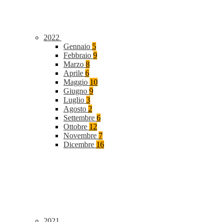
2022
Gennaio
5
Febbraio
9
Marzo
8
Aprile
6
Maggio
10
Giugno
9
Luglio
3
Agosto
2
Settembre
6
Ottobre
12
Novembre
7
Dicembre
16
2021