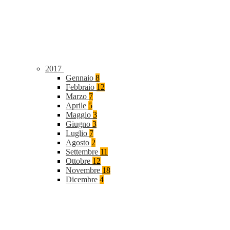
2017
Gennaio
8
Febbraio
12
Marzo
7
Aprile
5
Maggio
3
Giugno
3
Luglio
7
Agosto
2
Settembre
11
Ottobre
12
Novembre
18
Dicembre
4