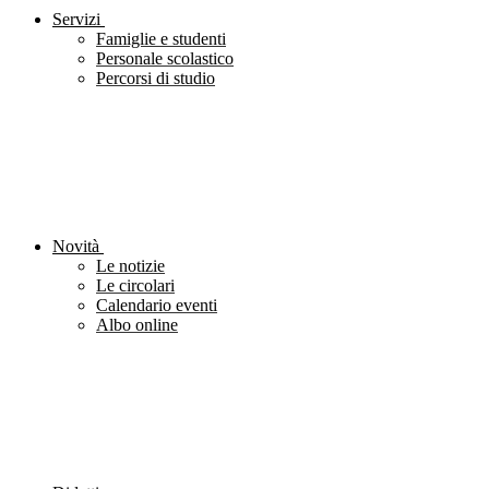
Servizi
Famiglie e studenti
Personale scolastico
Percorsi di studio
Novità
Le notizie
Le circolari
Calendario eventi
Albo online