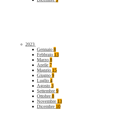
2023
Gennaio
8
Febbraio
13
Marzo
8
Aprile
7
Maggio
15
Giugno
9
Luglio
4
Agosto
3
Settembre
9
Ottobre
8
Novembre
13
Dicembre
10