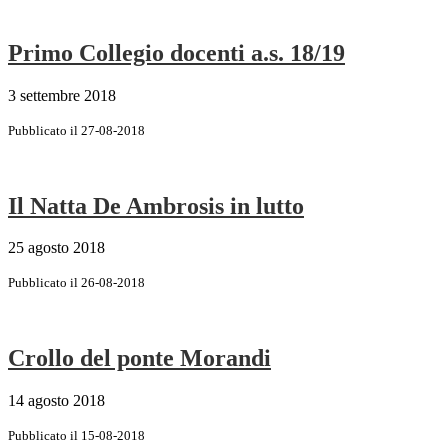
Primo Collegio docenti a.s. 18/19
3 settembre 2018
Pubblicato il 27-08-2018
Il Natta De Ambrosis in lutto
25 agosto 2018
Pubblicato il 26-08-2018
Crollo del ponte Morandi
14 agosto 2018
Pubblicato il 15-08-2018