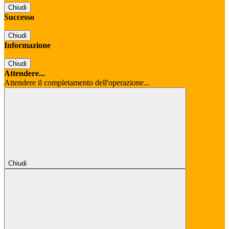
Chiudi
Successo
Chiudi
Informazione
Chiudi
Attendere...
Attendere il completamento dell'operazione...
Chiudi